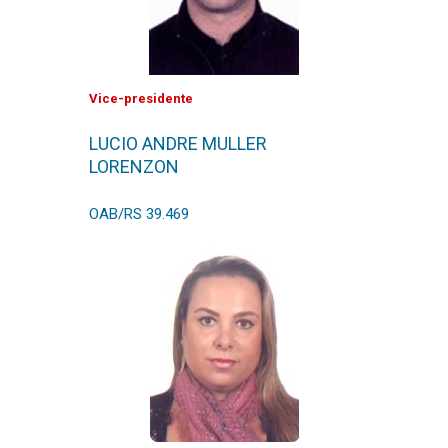
Vice-presidente
LUCIO ANDRE MULLER
LORENZON
OAB/RS 39.469