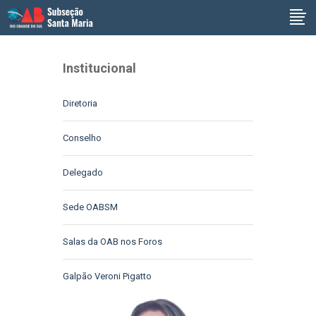
Institucional
Diretoria
Conselho
Delegado
Sede OABSM
Salas da OAB nos Foros
Galpão Veroni Pigatto