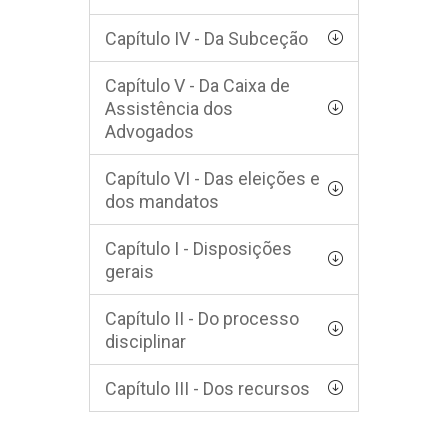
Capítulo IV - Da Subceção
Capítulo V - Da Caixa de
Assistência dos
Advogados
Capítulo VI - Das eleições e
dos mandatos
Capítulo I - Disposições
gerais
Capítulo II - Do processo
disciplinar
Capítulo III - Dos recursos