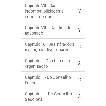
Capítulo VII - Das
incompatibilidades e
impedimentos
Capítulo VIII - Da ética do
advogado
Capítulo IX - Das infrações
e sanções disciplinares
Capítulo I - Dos fins e da
organização
Capítulo II - Do Conselho
Federal
Capítulo III - Do Conselho
Seccional