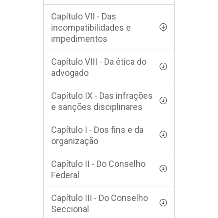
Capítulo VII - Das
incompatibilidades e
impedimentos
Capítulo VIII - Da ética do
advogado
Capítulo IX - Das infrações
e sanções disciplinares
Capítulo I - Dos fins e da
organização
Capítulo II - Do Conselho
Federal
Capítulo III - Do Conselho
Seccional