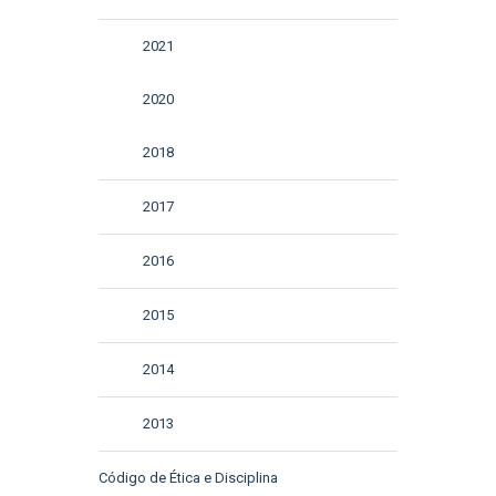
2021
2020
2018
2017
2016
2015
2014
2013
Código de Ética e Disciplina