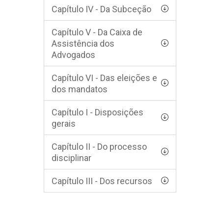
Capítulo IV - Da Subceção
Capítulo V - Da Caixa de
Assistência dos
Advogados
Capítulo VI - Das eleições e
dos mandatos
Capítulo I - Disposições
gerais
Capítulo II - Do processo
disciplinar
Capítulo III - Dos recursos