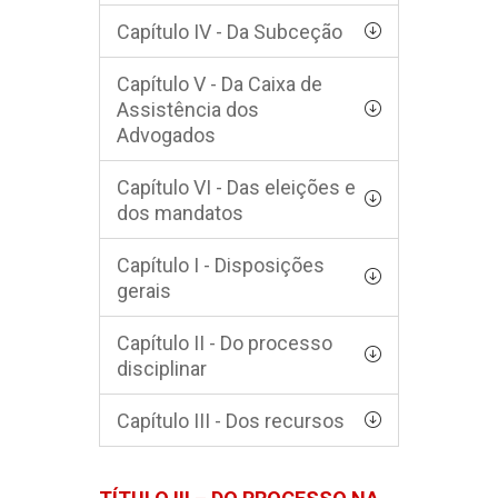
Capítulo IV - Da Subceção
Capítulo V - Da Caixa de
Assistência dos
Advogados
Capítulo VI - Das eleições e
dos mandatos
Capítulo I - Disposições
gerais
Capítulo II - Do processo
disciplinar
Capítulo III - Dos recursos