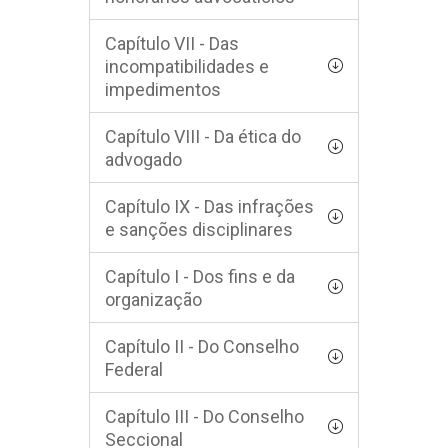
Capítulo VII - Das
incompatibilidades e
impedimentos
Capítulo VIII - Da ética do
advogado
Capítulo IX - Das infrações
e sanções disciplinares
Capítulo I - Dos fins e da
organização
Capítulo II - Do Conselho
Federal
Capítulo III - Do Conselho
Seccional