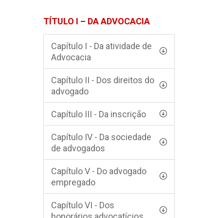
TÍTULO I – DA ADVOCACIA
Capítulo I - Da atividade de
Advocacia
Capítulo II - Dos direitos do
advogado
Capítulo III - Da inscrição
Capítulo IV - Da sociedade
de advogados
Capítulo V - Do advogado
empregado
Capítulo VI - Dos
honorários advocatícios