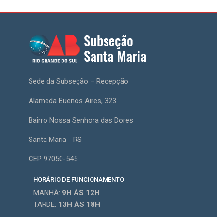
Sede da Subseção – Recepção
Alameda Buenos Aires, 323
Bairro Nossa Senhora das Dores
Santa Maria - RS
CEP 97050-545
HORÁRIO DE FUNCIONAMENTO
MANHÃ:
9H
ÀS 12H
TARDE:
13H
ÀS 18H