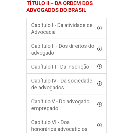
TÍTULO II – DA ORDEM DOS
ADVOGADOS DO BRASIL
Capítulo I - Da atividade de
Advocacia
Capítulo II - Dos direitos do
advogado
Capítulo III - Da inscrição
Capítulo IV - Da sociedade
de advogados
Capítulo V - Do advogado
empregado
Capítulo VI - Dos
honorários advocatícios