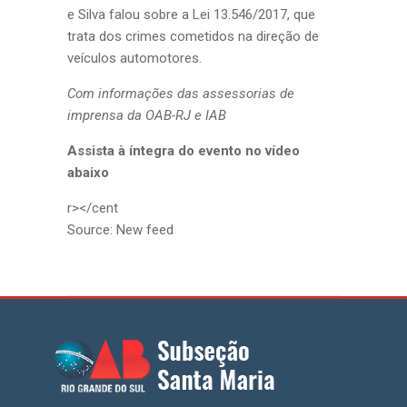
e Silva falou sobre a Lei 13.546/2017, que
trata dos crimes cometidos na direção de
veículos automotores.
Com informações das assessorias de
imprensa da OAB-RJ e IAB
Assista à íntegra do evento no vídeo
abaixo
r></cent
Source: New feed