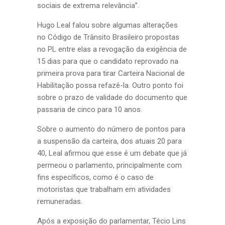
sociais de extrema relevância”.
Hugo Leal falou sobre algumas alterações
no Código de Trânsito Brasileiro propostas
no PL entre elas a revogação da exigência de
15 dias para que o candidato reprovado na
primeira prova para tirar Carteira Nacional de
Habilitação possa refazê-la. Outro ponto foi
sobre o prazo de validade do documento que
passaria de cinco para 10 anos.
Sobre o aumento do número de pontos para
a suspensão da carteira, dos atuais 20 para
40, Leal afirmou que esse é um debate que já
permeou o parlamento, principalmente com
fins específicos, como é o caso de
motoristas que trabalham em atividades
remuneradas.
Após a exposição do parlamentar, Técio Lins