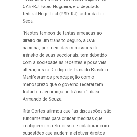
OAB-RJ, Fábio Nogueira, e o deputado
federal Hugo Leal (PSD-RJ), autor da Lei
Seca.
“Nestes tempos de tantas ameaças ao
direito de um trânsito seguro, a OAB
nacional, por meio das comissões do
trânsito de suas seccionais, tem debatido
com a sociedade as recentes e possíveis
alterações no Código de Trânsito Brasileiro.
Manifestamos preocupação com o
menosprezo que o governo federal tem
tratado a segurança no trânsito”, disse
Armando de Souza.
Rita Cortes afirmou que “as discussões são
fundamentais para criticar medidas que
impliquem em retrocesso e colaborar com
sugestões que ajudem a efetivar direitos