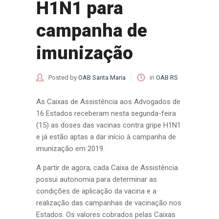
H1N1 para
campanha de
imunização
Posted by
OAB Santa Maria
in
OAB RS
As Caixas de Assistência aos Advogados de
16 Estados receberam nesta segunda-feira
(15) as doses das vacinas contra gripe H1N1
e já estão aptas a dar início à campanha de
imunização em 2019.
A partir de agora, cada Caixa de Assistência
possui autonomia para determinar as
condições de aplicação da vacina e a
realização das campanhas de vacinação nos
Estados. Os valores cobrados pelas Caixas