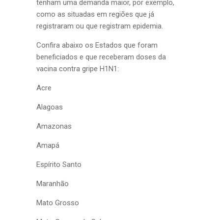
tenham uma demanda maior, por exemplo,
como as situadas em regiões que já
registraram ou que registram epidemia.
Confira abaixo os Estados que foram
beneficiados e que receberam doses da
vacina contra gripe H1N1:
Acre
Alagoas
Amazonas
Amapá
Espírito Santo
Maranhão
Mato Grosso