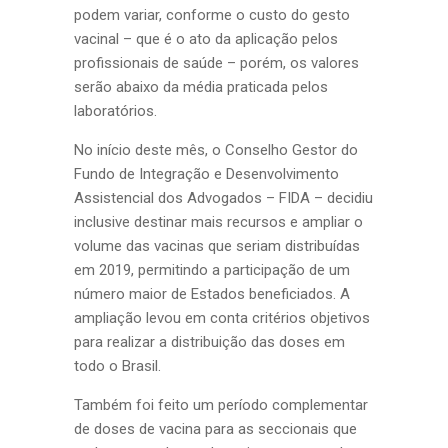
podem variar, conforme o custo do gesto
vacinal – que é o ato da aplicação pelos
profissionais de saúde – porém, os valores
serão abaixo da média praticada pelos
laboratórios.
No início deste mês, o Conselho Gestor do
Fundo de Integração e Desenvolvimento
Assistencial dos Advogados – FIDA – decidiu
inclusive destinar mais recursos e ampliar o
volume das vacinas que seriam distribuídas
em 2019, permitindo a participação de um
número maior de Estados beneficiados. A
ampliação levou em conta critérios objetivos
para realizar a distribuição das doses em
todo o Brasil.
Também foi feito um período complementar
de doses de vacina para as seccionais que