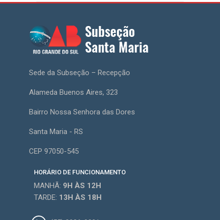
Sede da Subseção – Recepção
Alameda Buenos Aires, 323
Bairro Nossa Senhora das Dores
Santa Maria - RS
CEP 97050-545
HORÁRIO DE FUNCIONAMENTO
MANHÃ:
9H
ÀS 12H
TARDE:
13H
ÀS 18H