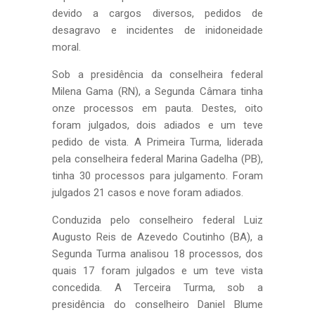
devido a cargos diversos, pedidos de
desagravo e incidentes de inidoneidade
moral.
Sob a presidência da conselheira federal
Milena Gama (RN), a Segunda Câmara tinha
onze processos em pauta. Destes, oito
foram julgados, dois adiados e um teve
pedido de vista. A Primeira Turma, liderada
pela conselheira federal Marina Gadelha (PB),
tinha 30 processos para julgamento. Foram
julgados 21 casos e nove foram adiados.
Conduzida pelo conselheiro federal Luiz
Augusto Reis de Azevedo Coutinho (BA), a
Segunda Turma analisou 18 processos, dos
quais 17 foram julgados e um teve vista
concedida. A Terceira Turma, sob a
presidência do conselheiro Daniel Blume