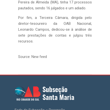
Pereira de Almeida (MA), tinha 17 processos
pautados, sendo 16 julgados e um adiado.
Por fim, a Terceira Câmara, dirigida pelo
diretor-tesoureiro da OAB Nacional,
Leonardo Campos, dedicou-se à análise de
sete prestações de contas e julgou três
recursos.
Source: New feed