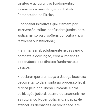
direitos e as garantias fundamentais,
essenciais à manutenção do Estado
Democrático de Direito;
– condenar iniciativas que clamem por
intervenção militar, confundem justiça com
justiçamento ou propõem, por outra via, o
retrocesso institucional;
– afirmar ser absolutamente necessário o
combate à corrupção, com a imperiosa
observância dos direitos fundamentais
básicos;
– declarar que a ameaça à Justiça brasileira
decorre tanto da afronta ao processo legal,
nutrida pelo populismo judicante e pela
politização judicial, quanto do anacronismo
estrutural do Poder Judiciário, incapaz de
atender as demandas da sociedade, em