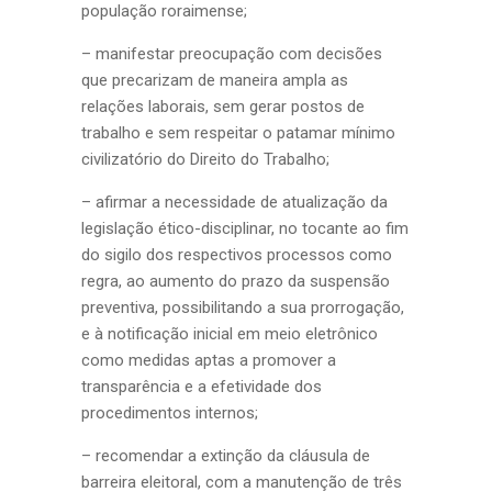
população roraimense;
– manifestar preocupação com decisões
que precarizam de maneira ampla as
relações laborais, sem gerar postos de
trabalho e sem respeitar o patamar mínimo
civilizatório do Direito do Trabalho;
– afirmar a necessidade de atualização da
legislação ético-disciplinar, no tocante ao fim
do sigilo dos respectivos processos como
regra, ao aumento do prazo da suspensão
preventiva, possibilitando a sua prorrogação,
e à notificação inicial em meio eletrônico
como medidas aptas a promover a
transparência e a efetividade dos
procedimentos internos;
– recomendar a extinção da cláusula de
barreira eleitoral, com a manutenção de três