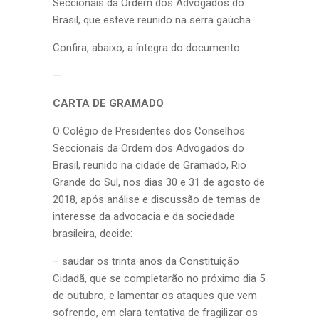
Seccionais da Ordem dos Advogados do
Brasil, que esteve reunido na serra gaúcha.
Confira, abaixo, a íntegra do documento:
—
CARTA DE GRAMADO
O Colégio de Presidentes dos Conselhos
Seccionais da Ordem dos Advogados do
Brasil, reunido na cidade de Gramado, Rio
Grande do Sul, nos dias 30 e 31 de agosto de
2018, após análise e discussão de temas de
interesse da advocacia e da sociedade
brasileira, decide:
– saudar os trinta anos da Constituição
Cidadã, que se completarão no próximo dia 5
de outubro, e lamentar os ataques que vem
sofrendo, em clara tentativa de fragilizar os