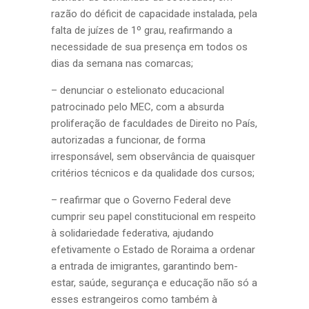
razão do déficit de capacidade instalada, pela
falta de juízes de 1º grau, reafirmando a
necessidade de sua presença em todos os
dias da semana nas comarcas;
– denunciar o estelionato educacional
patrocinado pelo MEC, com a absurda
proliferação de faculdades de Direito no País,
autorizadas a funcionar, de forma
irresponsável, sem observância de quaisquer
critérios técnicos e da qualidade dos cursos;
– reafirmar que o Governo Federal deve
cumprir seu papel constitucional em respeito
à solidariedade federativa, ajudando
efetivamente o Estado de Roraima a ordenar
a entrada de imigrantes, garantindo bem-
estar, saúde, segurança e educação não só a
esses estrangeiros como também à