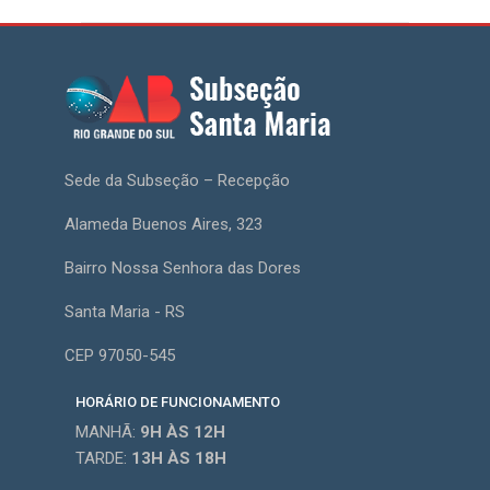
Sede da Subseção – Recepção
Alameda Buenos Aires, 323
Bairro Nossa Senhora das Dores
Santa Maria - RS
CEP 97050-545
HORÁRIO DE FUNCIONAMENTO
MANHÃ:
9H
ÀS 12H
TARDE:
13H
ÀS 18H