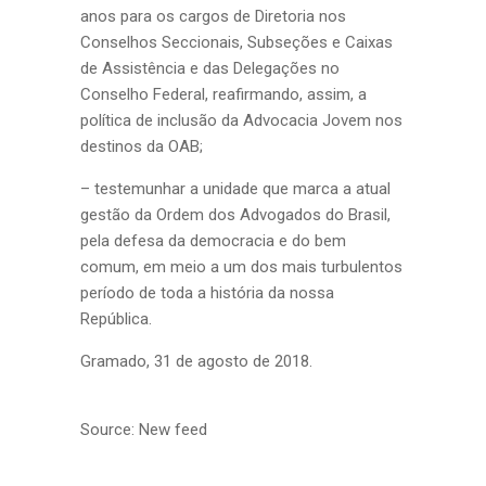
anos para os cargos de Diretoria nos
Conselhos Seccionais, Subseções e Caixas
de Assistência e das Delegações no
Conselho Federal, reafirmando, assim, a
política de inclusão da Advocacia Jovem nos
destinos da OAB;
– testemunhar a unidade que marca a atual
gestão da Ordem dos Advogados do Brasil,
pela defesa da democracia e do bem
comum, em meio a um dos mais turbulentos
período de toda a história da nossa
República.
Gramado, 31 de agosto de 2018.
Source: New feed