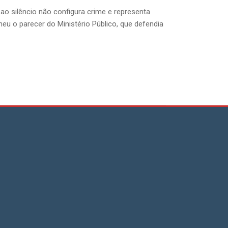
o silêncio não configura crime e representa
eu o parecer do Ministério Público, que defendia