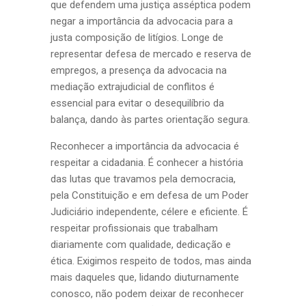
que defendem uma justiça asséptica podem
negar a importância da advocacia para a
justa composição de litígios. Longe de
representar defesa de mercado e reserva de
empregos, a presença da advocacia na
mediação extrajudicial de conflitos é
essencial para evitar o desequilíbrio da
balança, dando às partes orientação segura.
Reconhecer a importância da advocacia é
respeitar a cidadania. É conhecer a história
das lutas que travamos pela democracia,
pela Constituição e em defesa de um Poder
Judiciário independente, célere e eficiente. É
respeitar profissionais que trabalham
diariamente com qualidade, dedicação e
ética. Exigimos respeito de todos, mas ainda
mais daqueles que, lidando diuturnamente
conosco, não podem deixar de reconhecer