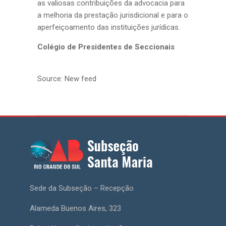
as valiosas contribuições da advocacia para
a melhoria da prestação jurisdicional e para o
aperfeiçoamento das instituições jurídicas.
Colégio de Presidentes de Seccionais
Source: New feed
Sede da Subseção – Recepção
Alameda Buenos Aires, 323