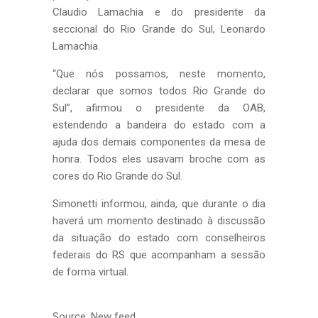
Claudio Lamachia e do presidente da
seccional do Rio Grande do Sul, Leonardo
Lamachia.
“Que nós possamos, neste momento,
declarar que somos todos Rio Grande do
Sul”, afirmou o presidente da OAB,
estendendo a bandeira do estado com a
ajuda dos demais componentes da mesa de
honra. Todos eles usavam broche com as
cores do Rio Grande do Sul.
Simonetti informou, ainda, que durante o dia
haverá um momento destinado à discussão
da situação do estado com conselheiros
federais do RS que acompanham a sessão
de forma virtual.
Source: New feed