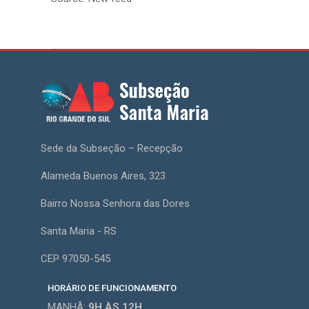
Sede da Subseção – Recepção
Alameda Buenos Aires, 323
Bairro Nossa Senhora das Dores
Santa Maria - RS
CEP 97050-545
HORÁRIO DE FUNCIONAMENTO
MANHÃ:
9H
ÀS 12H