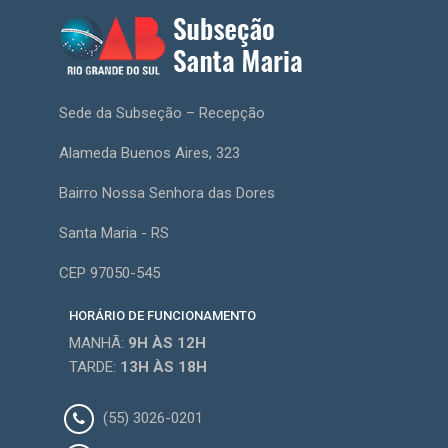
Sede da Subseção – Recepção
Alameda Buenos Aires, 323
Bairro Nossa Senhora das Dores
Santa Maria - RS
CEP 97050-545
HORÁRIO DE FUNCIONAMENTO
MANHÃ:
9H
ÀS 12H
TARDE:
13H
ÀS 18H
(55) 3026-0201