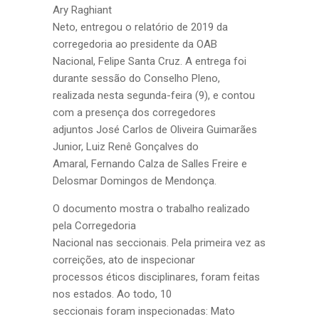
Ary Raghiant
Neto, entregou o relatório de 2019 da
corregedoria ao presidente da OAB
Nacional, Felipe Santa Cruz. A entrega foi
durante sessão do Conselho Pleno,
realizada nesta segunda-feira (9), e contou
com a presença dos corregedores
adjuntos José Carlos de Oliveira Guimarães
Junior, Luiz Renê Gonçalves do
Amaral, Fernando Calza de Salles Freire e
Delosmar Domingos de Mendonça.
O documento mostra o trabalho realizado
pela Corregedoria
Nacional nas seccionais. Pela primeira vez as
correições, ato de inspecionar
processos éticos disciplinares, foram feitas
nos estados. Ao todo, 10
seccionais foram inspecionadas: Mato