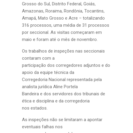
Grosso do Sul, Distrito Federal, Goiás,
Amazonas, Roraima, Rondônia, Tocantins,
Amapá, Mato Grosso e Acre – totalizando
316 processos, uma média de 31 processos
por seccional. As visitas começaram em
maio e foram até o mês de novembro.
Os trabalhos de inspeções nas seccionais
contaram com a
participação dos corregedores adjuntos e do
apoio da equipe técnica da
Corregedoria Nacional representada pela
analista jurídica Aline Portela
Bandeira e dos servidores dos tribunais de
ética e disciplina e da corregedoria
nos estados.
As inspeções não se limitaram a apontar
eventuais falhas nos