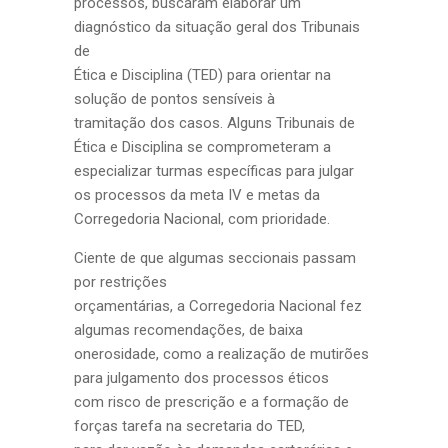
processos, buscaram elaborar um
diagnóstico da situação geral dos Tribunais
de
Ética e Disciplina (TED) para orientar na
solução de pontos sensíveis à
tramitação dos casos. Alguns Tribunais de
Ética e Disciplina se comprometeram a
especializar turmas específicas para julgar
os processos da meta IV e metas da
Corregedoria Nacional, com prioridade.
Ciente de que algumas seccionais passam
por restrições
orçamentárias, a Corregedoria Nacional fez
algumas recomendações, de baixa
onerosidade, como a realização de mutirões
para julgamento dos processos éticos
com risco de prescrição e a formação de
forças tarefa na secretaria do TED,