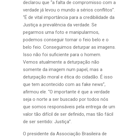
declarou que “a falta de compromisso com a
verdade já levou o mundo a sérios conflitos”.
“É de vital importância para a credibilidade da
Justiça a prevalência da verdade. Se
pegarmos uma foto e manipularmos,
podemos conseguir tornar o feio belo e o
belo feio. Conseguimos deturpar as imagens.
Isso não foi suficiente para o homem.
Vemos atualmente a deturpação não
somente da imagem num papel, mas a
deturpação moral e ética do cidadão. É isso
que tem acontecido com as fake news”,
afirmou ele. “O importante é que a verdade
seja o norte a ser buscado por todos nós
que somos responsáveis pela entrega de um
valor tão difícil de ser definido, mas tão fácil
de ser sentido: Justiça”.
O presidente da Associação Brasileira de