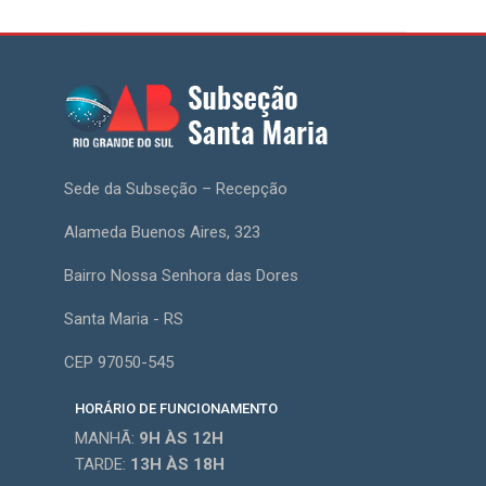
Sede da Subseção – Recepção
Alameda Buenos Aires, 323
Bairro Nossa Senhora das Dores
Santa Maria - RS
CEP 97050-545
HORÁRIO DE FUNCIONAMENTO
MANHÃ:
9H
ÀS 12H
TARDE:
13H
ÀS 18H