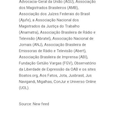
Advocacia-Geral da União (AGU), Associação
dos Magistrados Brasileiros (AMB),
Associação dos Juízes Federais do Brasil
(Ajufe), a Associação Nacional dos
Magistrados da Justiça do Trabalho
(Anamatra), Associação Brasileira de Rádio e
Televisão (Abratel), Associação Nacional de
Jornais (ANJ), Associação Brasileira de
Emissoras de Rádio e Televisão (Abert),
Associação Brasileira de Imprensa (ABI),
Fundação Getúlio Vargas (FGV), Observatório
da Liberdade de Expressão da OAB e os sites
Boatos.org, Aos Fatos, Jota, Jusbrasil, Jus
Navigandi, Migalhas, ConJur e Universo Online
(UOL).
Source: New feed