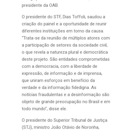
presidente da OAB.
O presidente do STF, Dias Toffoli, saudou a
criação do painel e a oportunidade de reunir
diferentes instituições em torno da causa.
“Trata-se da reunião de múltiplos atores com
a participação de setores da sociedade civil,
o que revela a natureza plural e democrática
deste projeto. São entidades comprometidas
com a democracia, com a liberdade de
expressão, de informação e de imprensa,
que uniram esforços em benefício da
verdade e da informação fidedigna. As
notícias fraudulentas e a desinformação são
objeto de grande preocupação no Brasil e em
todo mundo”, disse ele.
O presidente do Superior Tribunal de Justiça
(STJ), ministro João Otávio de Noronha,