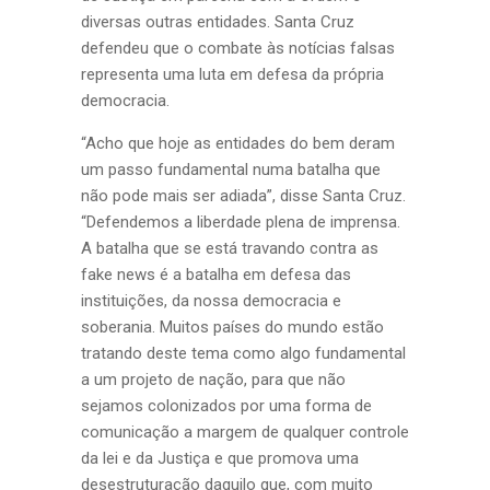
diversas outras entidades. Santa Cruz
defendeu que o combate às notícias falsas
representa uma luta em defesa da própria
democracia.
“Acho que hoje as entidades do bem deram
um passo fundamental numa batalha que
não pode mais ser adiada”, disse Santa Cruz.
“Defendemos a liberdade plena de imprensa.
A batalha que se está travando contra as
fake news é a batalha em defesa das
instituições, da nossa democracia e
soberania. Muitos países do mundo estão
tratando deste tema como algo fundamental
a um projeto de nação, para que não
sejamos colonizados por uma forma de
comunicação a margem de qualquer controle
da lei e da Justiça e que promova uma
desestruturação daquilo que, com muito