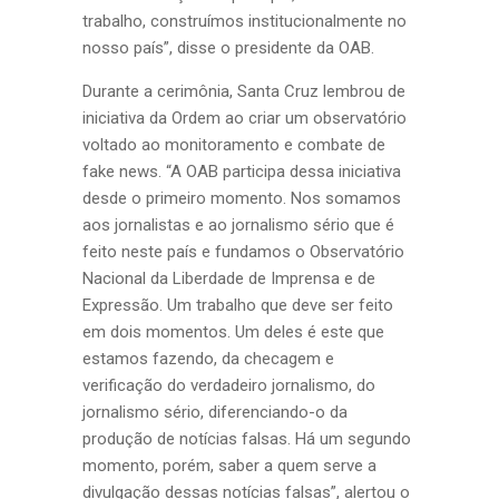
trabalho, construímos institucionalmente no
nosso país”, disse o presidente da OAB.
Durante a cerimônia, Santa Cruz lembrou de
iniciativa da Ordem ao criar um observatório
voltado ao monitoramento e combate de
fake news. “A OAB participa dessa iniciativa
desde o primeiro momento. Nos somamos
aos jornalistas e ao jornalismo sério que é
feito neste país e fundamos o Observatório
Nacional da Liberdade de Imprensa e de
Expressão. Um trabalho que deve ser feito
em dois momentos. Um deles é este que
estamos fazendo, da checagem e
verificação do verdadeiro jornalismo, do
jornalismo sério, diferenciando-o da
produção de notícias falsas. Há um segundo
momento, porém, saber a quem serve a
divulgação dessas notícias falsas”, alertou o