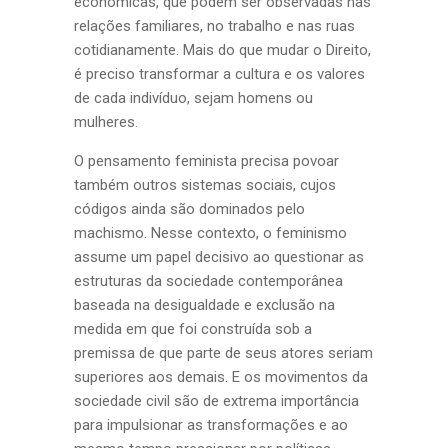
econômicas, que podem ser observadas nas
relações familiares, no trabalho e nas ruas
cotidianamente. Mais do que mudar o Direito,
é preciso transformar a cultura e os valores
de cada indivíduo, sejam homens ou
mulheres.
O pensamento feminista precisa povoar
também outros sistemas sociais, cujos
códigos ainda são dominados pelo
machismo. Nesse contexto, o feminismo
assume um papel decisivo ao questionar as
estruturas da sociedade contemporânea
baseada na desigualdade e exclusão na
medida em que foi construída sob a
premissa de que parte de seus atores seriam
superiores aos demais. E os movimentos da
sociedade civil são de extrema importância
para impulsionar as transformações e ao