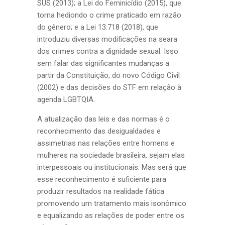
SUS (2013); a Lei do Feminicídio (2015), que
torna hediondo o crime praticado em razão
do gênero; e a Lei 13.718 (2018), que
introduziu diversas modificações na seara
dos crimes contra a dignidade sexual. Isso
sem falar das significantes mudanças a
partir da Constituição, do novo Código Civil
(2002) e das decisões do STF em relação à
agenda LGBTQIA.
A atualização das leis e das normas é o
reconhecimento das desigualdades e
assimetrias nas relações entre homens e
mulheres na sociedade brasileira, sejam elas
interpessoais ou institucionais. Mas será que
esse reconhecimento é suficiente para
produzir resultados na realidade fática
promovendo um tratamento mais isonômico
e equalizando as relações de poder entre os