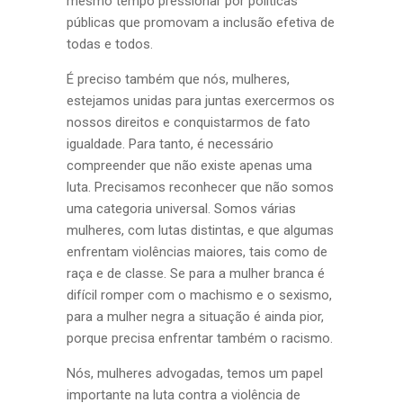
mesmo tempo pressionar por políticas
públicas que promovam a inclusão efetiva de
todas e todos.
É preciso também que nós, mulheres,
estejamos unidas para juntas exercermos os
nossos direitos e conquistarmos de fato
igualdade. Para tanto, é necessário
compreender que não existe apenas uma
luta. Precisamos reconhecer que não somos
uma categoria universal. Somos várias
mulheres, com lutas distintas, e que algumas
enfrentam violências maiores, tais como de
raça e de classe. Se para a mulher branca é
difícil romper com o machismo e o sexismo,
para a mulher negra a situação é ainda pior,
porque precisa enfrentar também o racismo.
Nós, mulheres advogadas, temos um papel
importante na luta contra a violência de