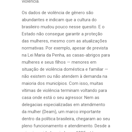
violência.
Os dados de violência de gênero são
abundantes e indicam que a cultura do
brasileiro mudou pouco nesse quesito. E o
Estado não consegue garantir a proteção
das mulheres, mesmo com as atualizações
normativas. Por exemplo, apesar de prevista
na Lei Maria da Penha, as casas-abrigos para
mulheres e seus filhos — menores em
situação de violência doméstica e familiar —
não existem ou não atendem à demanda na
maioria dos municípios. Com isso, muitas
vítimas de violência terminam voltando para
casa onde está o seu agressor. Nem as
delegacias especializadas em atendimento
da mulher (Deam), um marco importante
dentro da política brasileira, chegaram ao seu
pleno funcionamento e atendimento. Desde a