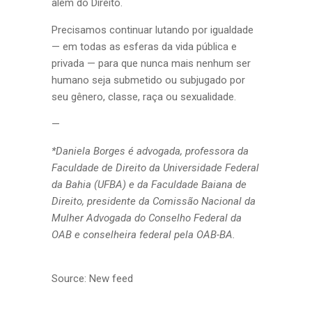
além do Direito.
Precisamos continuar lutando por igualdade
— em todas as esferas da vida pública e
privada — para que nunca mais nenhum ser
humano seja submetido ou subjugado por
seu gênero, classe, raça ou sexualidade.
—
*Daniela Borges é advogada, professora da
Faculdade de Direito da Universidade Federal
da Bahia (UFBA) e da Faculdade Baiana de
Direito, presidente da Comissão Nacional da
Mulher Advogada do Conselho Federal da
OAB e conselheira federal pela OAB-BA.
Source: New feed