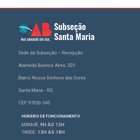
Sede da Subseção – Recepção
Alameda Buenos Aires, 323
Bairro Nossa Senhora das Dores
Santa Maria - RS
CEP 97050-545
HORÁRIO DE FUNCIONAMENTO
MANHÃ:
9H
ÀS 12H
TARDE:
13H
ÀS 18H