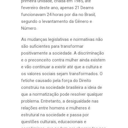
primeira unidade, criada em 1985, até
fevereiro deste ano, apenas 21 Deams
funcionavam 24 horas por dia no Brasil,
segundo o levantamento da Gênero e
Número.
As mudanças legislativas e normativas não
são suficientes para transformar
positivamente a sociedade. A discriminação
e o preconceito contra mulher ainda existem
e vão continuar a existir até que a cultura e
os valores sociais sejam transformados. O
fetiche causado pela força do Direito
construiu na sociedade brasileira a ideia de
que a normatização pode resolver qualquer
problema. Entretanto, a desigualdade nas
relações entre homens e mulheres é
estrutural na sociedade e passa por
questões culturais, educacionais e