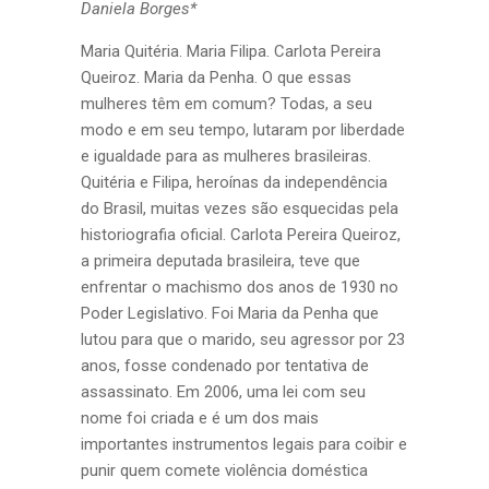
Daniela Borges*
Maria Quitéria. Maria Filipa. Carlota Pereira
Queiroz. Maria da Penha. O que essas
mulheres têm em comum? Todas, a seu
modo e em seu tempo, lutaram por liberdade
e igualdade para as mulheres brasileiras.
Quitéria e Filipa, heroínas da independência
do Brasil, muitas vezes são esquecidas pela
historiografia oficial. Carlota Pereira Queiroz,
a primeira deputada brasileira, teve que
enfrentar o machismo dos anos de 1930 no
Poder Legislativo. Foi Maria da Penha que
lutou para que o marido, seu agressor por 23
anos, fosse condenado por tentativa de
assassinato. Em 2006, uma lei com seu
nome foi criada e é um dos mais
importantes instrumentos legais para coibir e
punir quem comete violência doméstica