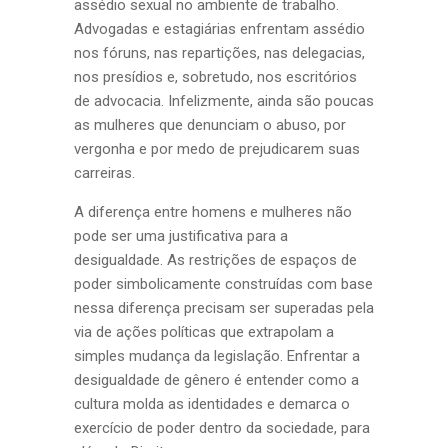
assédio sexual no ambiente de trabalho.
Advogadas e estagiárias enfrentam assédio
nos fóruns, nas repartições, nas delegacias,
nos presídios e, sobretudo, nos escritórios
de advocacia. Infelizmente, ainda são poucas
as mulheres que denunciam o abuso, por
vergonha e por medo de prejudicarem suas
carreiras.
A diferença entre homens e mulheres não
pode ser uma justificativa para a
desigualdade. As restrições de espaços de
poder simbolicamente construídas com base
nessa diferença precisam ser superadas pela
via de ações políticas que extrapolam a
simples mudança da legislação. Enfrentar a
desigualdade de gênero é entender como a
cultura molda as identidades e demarca o
exercício de poder dentro da sociedade, para