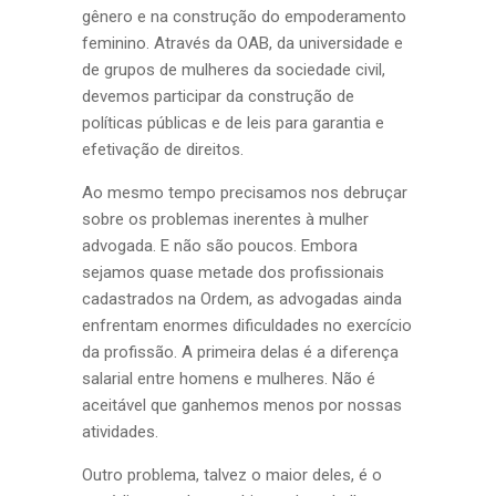
gênero e na construção do empoderamento
feminino. Através da OAB, da universidade e
de grupos de mulheres da sociedade civil,
devemos participar da construção de
políticas públicas e de leis para garantia e
efetivação de direitos.
Ao mesmo tempo precisamos nos debruçar
sobre os problemas inerentes à mulher
advogada. E não são poucos. Embora
sejamos quase metade dos profissionais
cadastrados na Ordem, as advogadas ainda
enfrentam enormes dificuldades no exercício
da profissão. A primeira delas é a diferença
salarial entre homens e mulheres. Não é
aceitável que ganhemos menos por nossas
atividades.
Outro problema, talvez o maior deles, é o