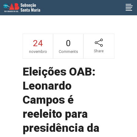
24
0
Share
novembro
Comments
Eleições OAB:
Leonardo
Campos é
reeleito para
presidência da