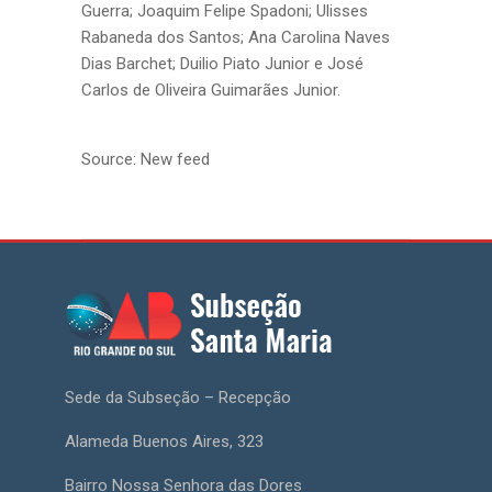
Guerra; Joaquim Felipe Spadoni; Ulisses
Rabaneda dos Santos; Ana Carolina Naves
Dias Barchet; Duilio Piato Junior e José
Carlos de Oliveira Guimarães Junior.
Source: New feed
Sede da Subseção – Recepção
Alameda Buenos Aires, 323
Bairro Nossa Senhora das Dores