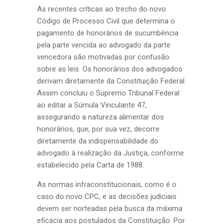
As recentes críticas ao trecho do novo
Código de Processo Civil que determina o
pagamento de honorários de sucumbência
pela parte vencida ao advogado da parte
vencedora são motivadas por confusão
sobre as leis. Os honorários dos advogados
derivam diretamente da Constituição Federal.
Assim concluiu o Supremo Tribunal Federal
ao editar a Súmula Vinculante 47,
assegurando a natureza alimentar dos
honorários, que, por sua vez, decorre
diretamente da indispensabilidade do
advogado à realização da Justiça, conforme
estabelecido pela Carta de 1988.
As normas infraconstitucionais, como é o
caso do novo CPC, e as decisões judiciais
devem ser norteadas pela busca da máxima
eficácia aos postulados da Constituição. Por