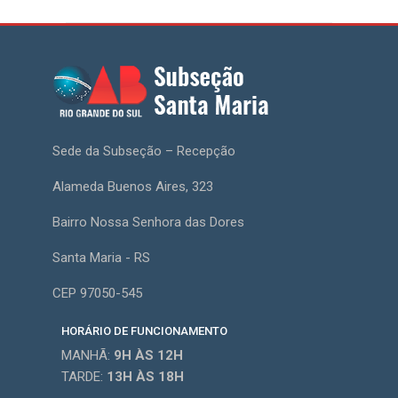
Sede da Subseção – Recepção
Alameda Buenos Aires, 323
Bairro Nossa Senhora das Dores
Santa Maria - RS
CEP 97050-545
HORÁRIO DE FUNCIONAMENTO
MANHÃ:
9H
ÀS 12H
TARDE:
13H
ÀS 18H