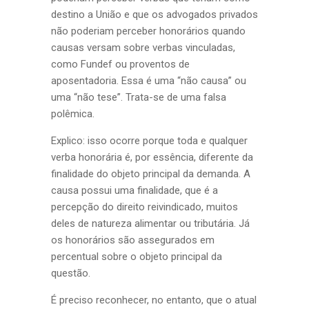
destino a União e que os advogados privados
não poderiam perceber honorários quando
causas versam sobre verbas vinculadas,
como Fundef ou proventos de
aposentadoria. Essa é uma “não causa” ou
uma “não tese”. Trata-se de uma falsa
polêmica.
Explico: isso ocorre porque toda e qualquer
verba honorária é, por essência, diferente da
finalidade do objeto principal da demanda. A
causa possui uma finalidade, que é a
percepção do direito reivindicado, muitos
deles de natureza alimentar ou tributária. Já
os honorários são assegurados em
percentual sobre o objeto principal da
questão.
É preciso reconhecer, no entanto, que o atual