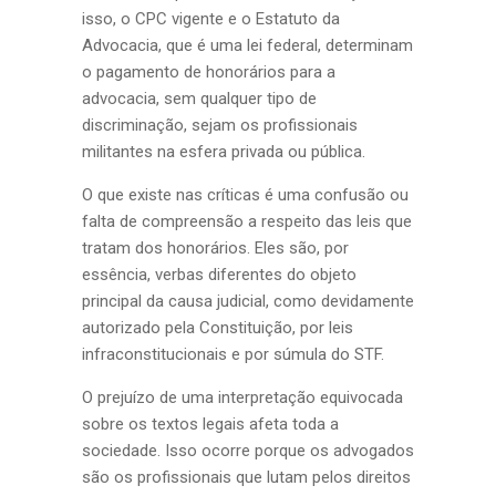
isso, o CPC vigente e o Estatuto da
Advocacia, que é uma lei federal, determinam
o pagamento de honorários para a
advocacia, sem qualquer tipo de
discriminação, sejam os profissionais
militantes na esfera privada ou pública.
O que existe nas críticas é uma confusão ou
falta de compreensão a respeito das leis que
tratam dos honorários. Eles são, por
essência, verbas diferentes do objeto
principal da causa judicial, como devidamente
autorizado pela Constituição, por leis
infraconstitucionais e por súmula do STF.
O prejuízo de uma interpretação equivocada
sobre os textos legais afeta toda a
sociedade. Isso ocorre porque os advogados
são os profissionais que lutam pelos direitos