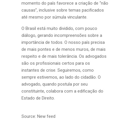
momento do país favorece a criação de “não
causas”, inclusive sobre temas pacificados
até mesmo por súmula vinculante.
O Brasil está muito dividido, com pouco
diálogo, gerando incompreensões sobre a
importância de todos. O nosso país precisa
de mais pontes e de menos muros, de mais
respeito e de mais tolerância. Os advogados
são os profissionais certos para os
instantes de crise. Seguiremos, como
sempre estivemos, ao lado do cidadão. O
advogado, quando postula por seu
constituinte, colabora com a edificação do
Estado de Direito.
Source: New feed