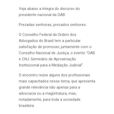
Veja abaixo a íntegra do discurso do
presidente nacional da OAB:
Prezadas senhoras, prezados senhores.
O Conselho Federal da Ordem dos
Advogados do Brasil tem a particular
satisfação de promover, juntamente com o
Conselho Nacional de Justiça, o evento “OAB
e CNJ: Seminário de Aproximação
Institucional para a Mediação Judicial”.
O encontro reúne alguns dos profissionais
mais capacitados nesse tema, que apresenta
grande relevância não apenas para a
advocacia ou a magistratura, mas,
notadamente, para toda a sociedade
brasileira.