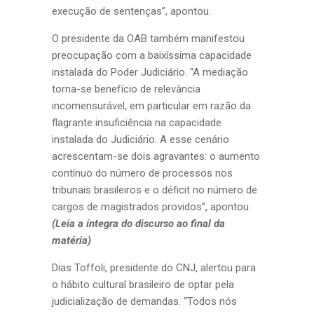
execução de sentenças”, apontou.
O presidente da OAB também manifestou
preocupação com a baixíssima capacidade
instalada do Poder Judiciário. “A mediação
torna-se benefício de relevância
incomensurável, em particular em razão da
flagrante insuficiência na capacidade
instalada do Judiciário. A esse cenário
acrescentam-se dois agravantes: o aumento
contínuo do número de processos nos
tribunais brasileiros e o déficit no número de
cargos de magistrados providos”, apontou.
(Leia a íntegra do discurso ao final da
matéria)
Dias Toffoli, presidente do CNJ, alertou para
o hábito cultural brasileiro de optar pela
judicialização de demandas. “Todos nós