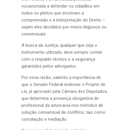
vocacionada a defender os cidadãos em
todos os pleitos que envolvam a
compreensão e a interpretação do Direito –
sejam eles decididos por meios litigiosos ou
consensuais.
A busca da Justiça, qualquer que seja o
instrumento utilizado, deve sempre contar
com o respaldo técnico e a segurança
garantidos pelos advogados.
Por essa razão, saliento a importância de
que o Senado Federal endosse o Projeto de
Lei, já aprovado pela Câmara dos Deputados,
que determina a presença obrigatória de
profissional da advocacia nos métodos de
solução consensual de conflitos, tais como
conciliação e mediação.