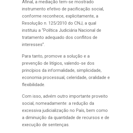
Afinal, a mediação tem-se mostrado
instrumento efetivo de pacificação social,
conforme reconhece, explicitamente, a
Resolução n. 125/2010 do CNJ, a qual
instituiu a “Política Judiciária Nacional de
tratamento adequado dos conflitos de
interesses”.
Para tanto, promove a solução e a
prevenção de litígios, valendo-se dos
princípios da informalidade, simplicidade,
economia processual, celeridade, oralidade e
flexibilidade.
Com isso, advém outro importante proveito
social, nomeadamente: a redução da
excessiva judicialização no País, bem como
a diminuição da quantidade de recursos e de
execução de sentenças.