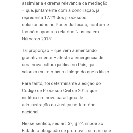
assimilar a extrema relevância da mediação
– que, juntamente com a conciliação, já
representa 12,1% dos processos
solucionados no Poder Judiciário, conforme
também aponta o relatório “Justiça em
Números 2018”
Tal proporção – que vem aumentando
gradativamente – atesta a emergência de
uma nova cultura jurídica no País, que
valoriza muito mais o diálogo do que o litígio.
Para tanto, foi determinante a edição do
Código de Processo Civil de 2015, que
instituiu um novo paradigma de
administração da Justiça no território
nacional.
Nesse sentido, seu art. 3º, § 2º, impõe ao
Estado a obrigação de promover, sempre que