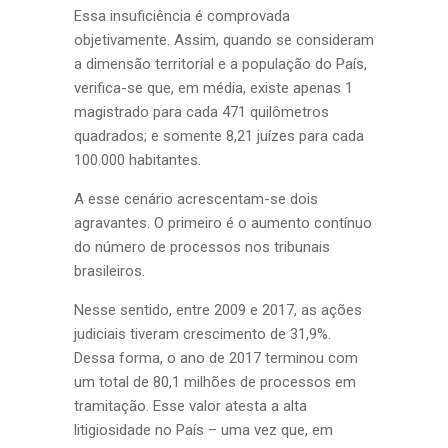
Essa insuficiência é comprovada
objetivamente. Assim, quando se consideram
a dimensão territorial e a população do País,
verifica-se que, em média, existe apenas 1
magistrado para cada 471 quilômetros
quadrados; e somente 8,21 juízes para cada
100.000 habitantes.
A esse cenário acrescentam-se dois
agravantes. O primeiro é o aumento contínuo
do número de processos nos tribunais
brasileiros.
Nesse sentido, entre 2009 e 2017, as ações
judiciais tiveram crescimento de 31,9%.
Dessa forma, o ano de 2017 terminou com
um total de 80,1 milhões de processos em
tramitação. Esse valor atesta a alta
litigiosidade no País – uma vez que, em