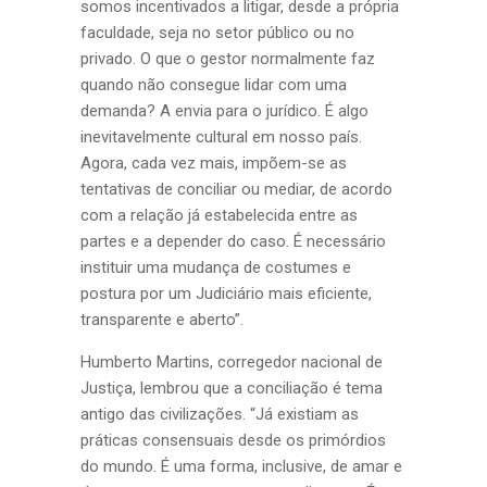
somos incentivados a litigar, desde a própria
faculdade, seja no setor público ou no
privado. O que o gestor normalmente faz
quando não consegue lidar com uma
demanda? A envia para o jurídico. É algo
inevitavelmente cultural em nosso país.
Agora, cada vez mais, impõem-se as
tentativas de conciliar ou mediar, de acordo
com a relação já estabelecida entre as
partes e a depender do caso. É necessário
instituir uma mudança de costumes e
postura por um Judiciário mais eficiente,
transparente e aberto”.
Humberto Martins, corregedor nacional de
Justiça, lembrou que a conciliação é tema
antigo das civilizações. “Já existiam as
práticas consensuais desde os primórdios
do mundo. É uma forma, inclusive, de amar e