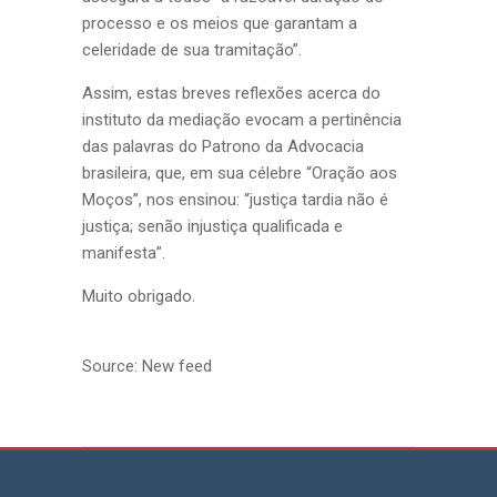
processo e os meios que garantam a
celeridade de sua tramitação”.
Assim, estas breves reflexões acerca do
instituto da mediação evocam a pertinência
das palavras do Patrono da Advocacia
brasileira, que, em sua célebre “Oração aos
Moços”, nos ensinou: “justiça tardia não é
justiça; senão injustiça qualificada e
manifesta”.
Muito obrigado.
Source: New feed