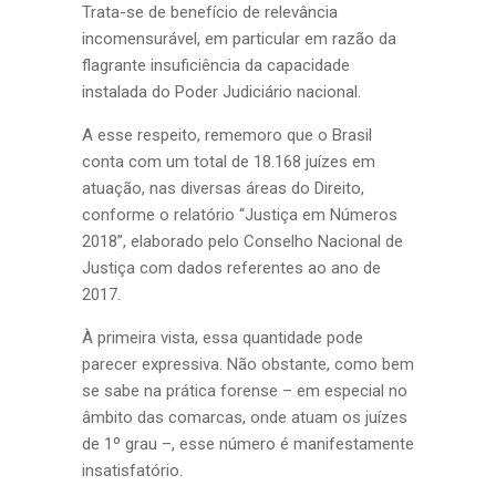
Trata-se de benefício de relevância
incomensurável, em particular em razão da
flagrante insuficiência da capacidade
instalada do Poder Judiciário nacional.
A esse respeito, rememoro que o Brasil
conta com um total de 18.168 juízes em
atuação, nas diversas áreas do Direito,
conforme o relatório “Justiça em Números
2018”, elaborado pelo Conselho Nacional de
Justiça com dados referentes ao ano de
2017.
À primeira vista, essa quantidade pode
parecer expressiva. Não obstante, como bem
se sabe na prática forense – em especial no
âmbito das comarcas, onde atuam os juízes
de 1º grau –, esse número é manifestamente
insatisfatório.