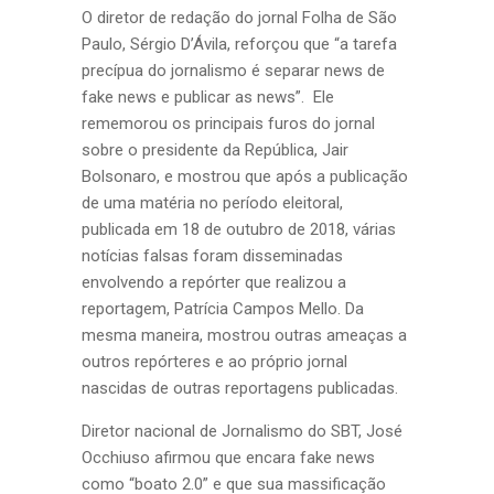
O diretor de redação do jornal Folha de São
Paulo, Sérgio D’Ávila, reforçou que “a tarefa
precípua do jornalismo é separar news de
fake news e publicar as news”. Ele
rememorou os principais furos do jornal
sobre o presidente da República, Jair
Bolsonaro, e mostrou que após a publicação
de uma matéria no período eleitoral,
publicada em 18 de outubro de 2018, várias
notícias falsas foram disseminadas
envolvendo a repórter que realizou a
reportagem, Patrícia Campos Mello. Da
mesma maneira, mostrou outras ameaças a
outros repórteres e ao próprio jornal
nascidas de outras reportagens publicadas.
Diretor nacional de Jornalismo do SBT, José
Occhiuso afirmou que encara fake news
como “boato 2.0” e que sua massificação