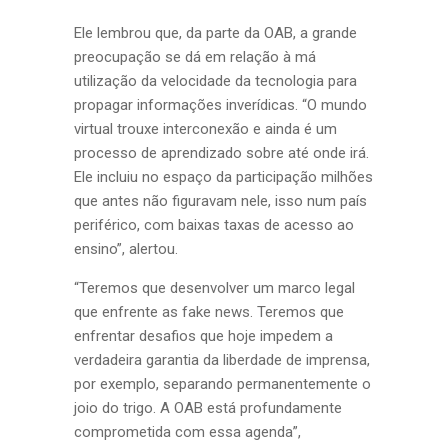
Ele lembrou que, da parte da OAB, a grande
preocupação se dá em relação à má
utilização da velocidade da tecnologia para
propagar informações inverídicas. “O mundo
virtual trouxe interconexão e ainda é um
processo de aprendizado sobre até onde irá.
Ele incluiu no espaço da participação milhões
que antes não figuravam nele, isso num país
periférico, com baixas taxas de acesso ao
ensino”, alertou.
“Teremos que desenvolver um marco legal
que enfrente as fake news. Teremos que
enfrentar desafios que hoje impedem a
verdadeira garantia da liberdade de imprensa,
por exemplo, separando permanentemente o
joio do trigo. A OAB está profundamente
comprometida com essa agenda”,