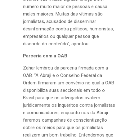
número muito maior de pessoas e causa
males maiores. Muitas das vítimas são
jornalistas, acusados de disseminar
desinformação contra políticos, humoristas,
empresários ou qualquer pessoa que
discorde do conteúdo”, apontou.
Parceria com a OAB
Zahar lembrou da parceria firmada com a
OAB. “A Abraji e o Conselho Federal da
Ordem firmaram um convênio no qual a OAB
disponibiliza suas seccionais em todo o
Brasil para que os advogados avaliem
juridicamente os inquéritos contra jornalistas
e comunicadores, enquanto nos da Abraji
faremos campanhas de conscientização
sobre os meios para que os jornalistas
realizem um bom trabalho. Entendemos que