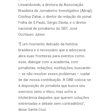
Lewandowski, a diretora da Associação
Brasileira de Jornalismo Investigativo (Abraji),
Cristina Zahar, o diretor de redação do jornal
Folha de S.Paulo, Sérgio Dávila, e o diretor
nacional de jornalismo do SBT, José
Occhiuso Júnior.
“É um momento delicado da história
brasileira e é necessário que a advocacia
abra suas fronteiras para eventos como
esse, dialogar com a academia, com
jornalistas, redações, instituições, buscando
– se não resolver esses problemas – cuidar
de dar nossa contribuição. A OAB coloca-se
à disposição do jornalista que busca seu
exercício sério e ético, mas sofre a
intolerância daqueles que querem soluções
extremadas e debate sem contraditório”,
disse Santa Cruz.