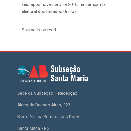
veio após novembro de 2016, na campanha
eleitoral dos Estados Unidos.
Source: New feed
Sede da Subseção – Recepção
Alameda Buenos Aires, 323
Bairro Nossa Senhora das Dores
Santa Maria - RS