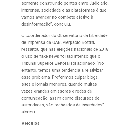
somente construindo pontes entre Judiciário,
imprensa, sociedade e as plataformas é que
vamos avançar no combate efetivo à
desinformação”, concluiu.
O coordenador do Observatório da Liberdade
de Imprensa da OAB, Pierpaolo Bottini,
ressaltou que nas eleições nacionais de 2018
o uso de fake news foi tão intenso que o
Tribunal Superior Eleitoral foi acionado. “No
entanto, temos uma tendência a relativizar
esse problema. Preferimos culpar blogs,
sites e jornais menores, quando muitas
vezes grandes emissoras e redes de
comunicação, assim como discursos de
autoridades, são recheados de inverdades”,
alertou.
Veículos