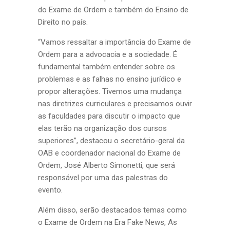
do Exame de Ordem e também do Ensino de
Direito no país.
“Vamos ressaltar a importância do Exame de
Ordem para a advocacia e a sociedade. É
fundamental também entender sobre os
problemas e as falhas no ensino jurídico e
propor alterações. Tivemos uma mudança
nas diretrizes curriculares e precisamos ouvir
as faculdades para discutir o impacto que
elas terão na organização dos cursos
superiores”, destacou o secretário-geral da
OAB e coordenador nacional do Exame de
Ordem, José Alberto Simonetti, que será
responsável por uma das palestras do
evento.
Além disso, serão destacados temas como
o Exame de Ordem na Era Fake News, As