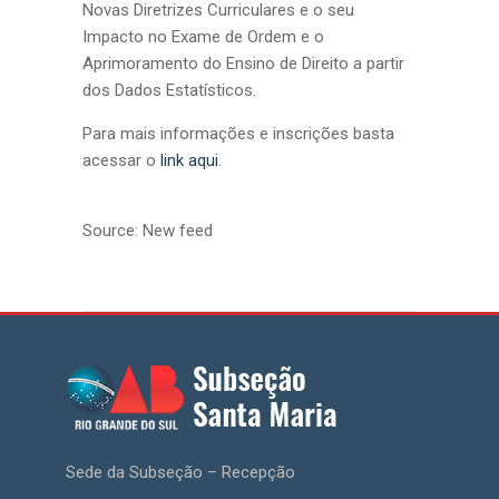
Novas Diretrizes Curriculares e o seu
Impacto no Exame de Ordem e o
Aprimoramento do Ensino de Direito a partir
dos Dados Estatísticos.
Para mais informações e inscrições basta
acessar o
link aqui
.
Source: New feed
Sede da Subseção – Recepção