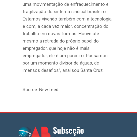
uma movimentação de enfraquecimento e
fragilização do sistema sindical brasileiro.
Estamos vivendo também com a tecnologia
e com, a cada vez maior, concentração do
trabalho em novas formas. Houve até
mesmo a retirada do próprio papel do
empregador, que hoje não é mais
empregador, ele é um parceiro. Passamos
por um momento divisor de águas, de
imensos desafios”, analisou Santa Cruz.
Source: New feed