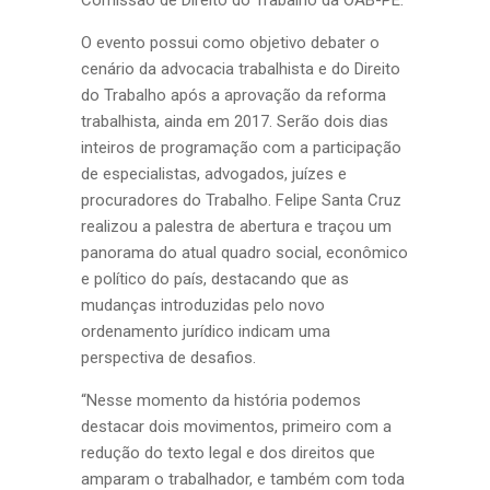
Comissão de Direito do Trabalho da OAB-PE.
O evento possui como objetivo debater o
cenário da advocacia trabalhista e do Direito
do Trabalho após a aprovação da reforma
trabalhista, ainda em 2017. Serão dois dias
inteiros de programação com a participação
de especialistas, advogados, juízes e
procuradores do Trabalho. Felipe Santa Cruz
realizou a palestra de abertura e traçou um
panorama do atual quadro social, econômico
e político do país, destacando que as
mudanças introduzidas pelo novo
ordenamento jurídico indicam uma
perspectiva de desafios.
“Nesse momento da história podemos
destacar dois movimentos, primeiro com a
redução do texto legal e dos direitos que
amparam o trabalhador, e também com toda