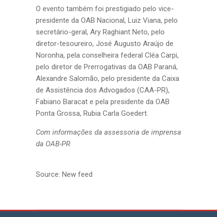
O evento também foi prestigiado pelo vice-
presidente da OAB Nacional, Luiz Viana, pelo
secretário-geral, Ary Raghiant Neto, pelo
diretor-tesoureiro, José Augusto Araújo de
Noronha, pela conselheira federal Cléa Carpi,
pelo diretor de Prerrogativas da OAB Paraná,
Alexandre Salomão, pelo presidente da Caixa
de Assistência dos Advogados (CAA-PR),
Fabiano Baracat e pela presidente da OAB
Ponta Grossa, Rubia Carla Goedert.
Com informações da assessoria de imprensa
da OAB-PR
Source: New feed