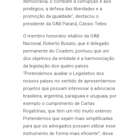
democracia; o combate à corrupção e aos
privilégios, a defesa das liberdades e a
promoção da igualdade”, destacou o
presidente da OAB Paraná, Cássio Telles.
O membro honorário vitalício da OAB
Nacional, Roberto Busato, que é delegado
permanente do Coadem, pontuou que um
dos objetivos da entidade é a harmonização
da legislação dos quatro países.
“Pretendemos auxiliar o Legislativo dos
nossos países no sentido de apresentarmos
projetos que possam interessar à advocacia
brasileira, argentina, paraguaia e uruguaia, por
exemplo o cumprimento de Cartas
Rogatórias, que têm um rito muito extenso.
Pretendemos que sejam mais simplificadas
para que os advogados possam utilizar esse
instrumento de forma mais eficiente”, disse.