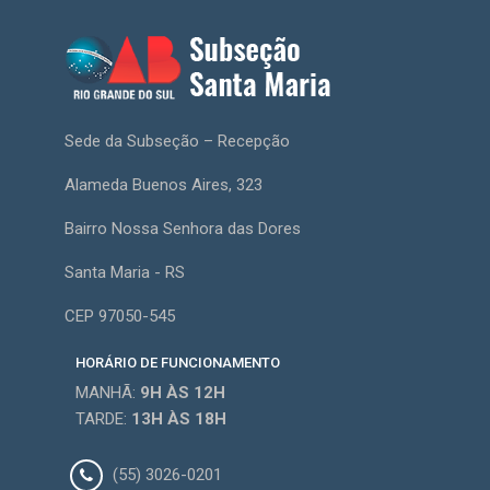
Sede da Subseção – Recepção
Alameda Buenos Aires, 323
Bairro Nossa Senhora das Dores
Santa Maria - RS
CEP 97050-545
HORÁRIO DE FUNCIONAMENTO
MANHÃ:
9H
ÀS 12H
TARDE:
13H
ÀS 18H
(55) 3026-0201