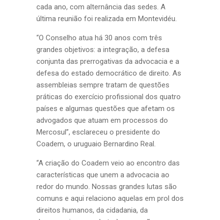
cada ano, com alternância das sedes. A
última reunião foi realizada em Montevidéu.
“O Conselho atua há 30 anos com três
grandes objetivos: a integração, a defesa
conjunta das prerrogativas da advocacia e a
defesa do estado democrático de direito. As
assembleias sempre tratam de questões
práticas do exercício profissional dos quatro
países e algumas questões que afetam os
advogados que atuam em processos do
Mercosul”, esclareceu o presidente do
Coadem, o uruguaio Bernardino Real.
“A criação do Coadem veio ao encontro das
características que unem a advocacia ao
redor do mundo. Nossas grandes lutas são
comuns e aqui relaciono aquelas em prol dos
direitos humanos, da cidadania, da