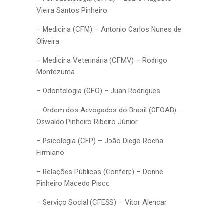
Vieira Santos Pinheiro
– Medicina (CFM) – Antonio Carlos Nunes de
Oliveira
– Medicina Veterinária (CFMV) – Rodrigo
Montezuma
– Odontologia (CFO) – Juan Rodrigues
– Ordem dos Advogados do Brasil (CFOAB) –
Oswaldo Pinheiro Ribeiro Júnior
– Psicologia (CFP) – João Diego Rocha
Firmiano
– Relações Públicas (Conferp) – Donne
Pinheiro Macedo Pisco
– Serviço Social (CFESS) – Vitor Alencar