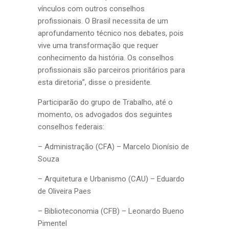
vínculos com outros conselhos
profissionais. O Brasil necessita de um
aprofundamento técnico nos debates, pois
vive uma transformação que requer
conhecimento da história. Os conselhos
profissionais são parceiros prioritários para
esta diretoria”, disse o presidente.
Participarão do grupo de Trabalho, até o
momento, os advogados dos seguintes
conselhos federais:
– Administração (CFA) – Marcelo Dionísio de
Souza
– Arquitetura e Urbanismo (CAU) – Eduardo
de Oliveira Paes
– Biblioteconomia (CFB) – Leonardo Bueno
Pimentel