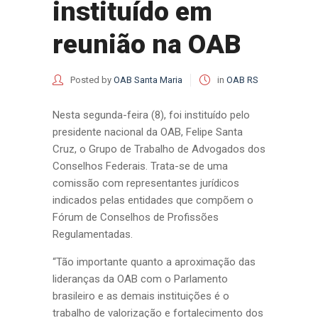
instituído em
reunião na OAB
Posted by
OAB Santa Maria
in
OAB RS
Nesta segunda-feira (8), foi instituído pelo
presidente nacional da OAB, Felipe Santa
Cruz, o Grupo de Trabalho de Advogados dos
Conselhos Federais. Trata-se de uma
comissão com representantes jurídicos
indicados pelas entidades que compõem o
Fórum de Conselhos de Profissões
Regulamentadas.
“Tão importante quanto a aproximação das
lideranças da OAB com o Parlamento
brasileiro e as demais instituições é o
trabalho de valorização e fortalecimento dos