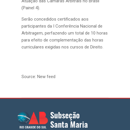
Atuação das Câmaras Arbitrais no Brasil
(Painel 4).
Serão concedidos certificados aos
participantes da I Conferência Nacional de
Arbitragem, perfazendo um total de 10 horas
para efeito de complementação das horas
curriculares exigidas nos cursos de Direito.
Source: New feed