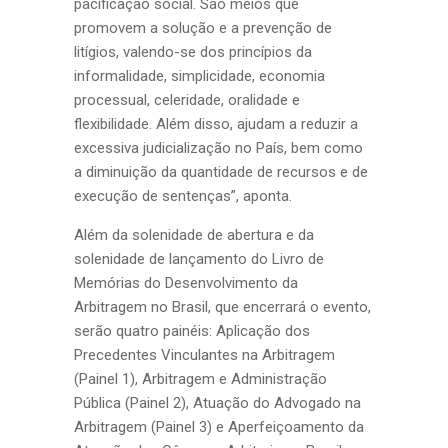
pacificação social. São meios que
promovem a solução e a prevenção de
litígios, valendo-se dos princípios da
informalidade, simplicidade, economia
processual, celeridade, oralidade e
flexibilidade. Além disso, ajudam a reduzir a
excessiva judicialização no País, bem como
a diminuição da quantidade de recursos e de
execução de sentenças”, aponta.
Além da solenidade de abertura e da
solenidade de lançamento do Livro de
Memórias do Desenvolvimento da
Arbitragem no Brasil, que encerrará o evento,
serão quatro painéis: Aplicação dos
Precedentes Vinculantes na Arbitragem
(Painel 1), Arbitragem e Administração
Pública (Painel 2), Atuação do Advogado na
Arbitragem (Painel 3) e Aperfeiçoamento da