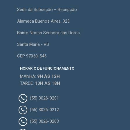
Sede da Subseção – Recepção
Alameda Buenos Aires, 323
Bairro Nossa Senhora das Dores
Santa Maria - RS
CEP 97050-545
HORÁRIO DE FUNCIONAMENTO
MANHÃ:
9H
ÀS 12H
TARDE:
13H
ÀS 18H
(55) 3026-0201
(55) 3026-0212
(55) 3026-0203