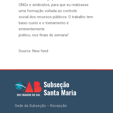
ONGs e sindicatos, para que eu realizasse
uma formação voltada ao controle
social dos recursos públicos. O trabalho tem
baixo custo e o treinamento é
eminentemente
prático, nos finais de semana”.
Source: New feed
Sede da Subseção – Recepção