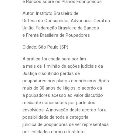
e Bancos sobre os Planos Econômicos
Autor: Instituto Brasileiro de
Defesa do Consumidor, Advocacia-Geral da
União, Federação Brasileira de Bancos
e Frente Brasileira de Poupadores
Cidade: São Paulo (SP)
A prática foi criada para por fim
a mais de 1 milhão de ações judiciais da
Justiça discutindo perdas de
poupadores nos planos econômicos. Após
mais de 30 anos de litígios, o acordo dá
a poupadores acesso ao valor discutido
mediante concessões por parte dos
envolvidos. A inovação deste acordo foi a
possibilidade de toda a categoria
jurídica de poupadores se ver representada
por entidades como o Instituto