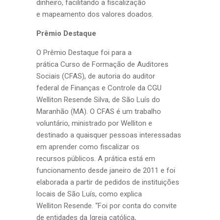
dinheiro, facilitando a fiscalização
e mapeamento dos valores doados.
Prêmio Destaque
O Prêmio Destaque foi para a
prática Curso de Formação de Auditores
Sociais (CFAS), de autoria do auditor
federal de Finanças e Controle da CGU
Welliton Resende Silva, de São Luís do
Maranhão (MA). O CFAS é um trabalho
voluntário, ministrado por Welliton e
destinado a quaisquer pessoas interessadas
em aprender como fiscalizar os
recursos públicos. A prática está em
funcionamento desde janeiro de 2011 e foi
elaborada a partir de pedidos de instituições
locais de São Luís, como explica
Welliton Resende. “Foi por conta do convite
de entidades da Igreja católica,