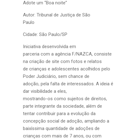
Adote um “Boa noite”
Autor: Tribunal de Justiça de São
Paulo
Cidade: São Paulo/SP
Iniciativa desenvolvida em
parceria com a agência F/NAZCA, consiste
na criação de site com fotos e relatos
de crianças e adolescentes acolhidos pelo
Poder Judiciário, sem chance de
adoção, pela falta de interessados. A ideia é
dar visibilidade a eles,
mostrando-os como sujeitos de direitos,
parte integrante da sociedade, além de
tentar contribuir para a evolução da
concepção social de adoção, ampliando a
baixíssima quantidade de adoções de
crianças com mais de 7 anos, ou com