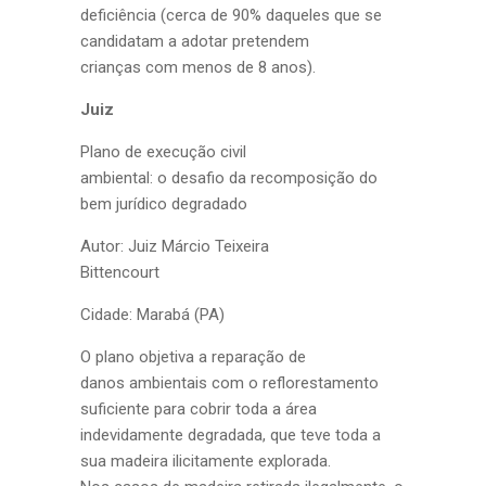
deficiência (cerca de 90% daqueles que se
candidatam a adotar pretendem
crianças com menos de 8 anos).
Juiz
Plano de execução civil
ambiental: o desafio da recomposição do
bem jurídico degradado
Autor: Juiz Márcio Teixeira
Bittencourt
Cidade: Marabá (PA)
O plano objetiva a reparação de
danos ambientais com o reflorestamento
suficiente para cobrir toda a área
indevidamente degradada, que teve toda a
sua madeira ilicitamente explorada.