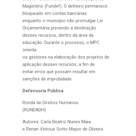
Magistério (Fundef). O dinheiro permanece
bloqueado em contas bancárias
enquanto o município não promulgar Lei
Orçamentária prevendo a destinação
desses recursos, dentro da área da
educação. Durante o processo, o MPC
orienta
os gestores na elaboração dos projetos de
aplicação desses recursos, a fim de
evitar erros que possam resultar em
sanções de improbidade
Defensoria Pública
Ronda de Direitos Humanos
(RONDADH)
Autores: Carla Beatriz Nunes Maia
e Renan Vinícius Sotto Mayor de Oliveira