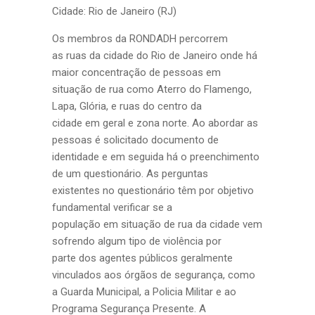
Cidade: Rio de Janeiro (RJ)
Os membros da RONDADH percorrem
as ruas da cidade do Rio de Janeiro onde há
maior concentração de pessoas em
situação de rua como Aterro do Flamengo,
Lapa, Glória, e ruas do centro da
cidade em geral e zona norte. Ao abordar as
pessoas é solicitado documento de
identidade e em seguida há o preenchimento
de um questionário. As perguntas
existentes no questionário têm por objetivo
fundamental verificar se a
população em situação de rua da cidade vem
sofrendo algum tipo de violência por
parte dos agentes públicos geralmente
vinculados aos órgãos de segurança, como
a Guarda Municipal, a Policia Militar e ao
Programa Segurança Presente. A