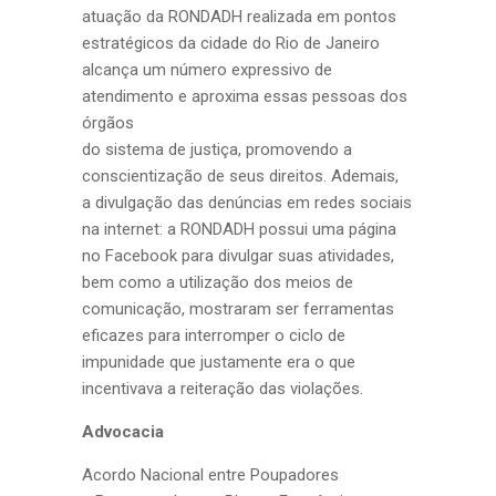
atuação da RONDADH realizada em pontos
estratégicos da cidade do Rio de Janeiro
alcança um número expressivo de
atendimento e aproxima essas pessoas dos
órgãos
do sistema de justiça, promovendo a
conscientização de seus direitos. Ademais,
a divulgação das denúncias em redes sociais
na internet: a RONDADH possui uma página
no Facebook para divulgar suas atividades,
bem como a utilização dos meios de
comunicação, mostraram ser ferramentas
eficazes para interromper o ciclo de
impunidade que justamente era o que
incentivava a reiteração das violações.
Advocacia
Acordo Nacional entre Poupadores