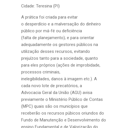
Cidade: Teresina (PI)
A prática foi criada para evitar
o desperdício e a malversação do dinheiro
público por má-fé ou deficiência
(falta de planejamento); e para orientar
adequadamente os gestores públicos na
utilização desses recursos, evitando
prejuízos tanto para a sociedade, quanto
para eles próprios (ações de improbidade,
processos criminais,
inelegibilidades, danos à imagem etc.). A
cada novo lote de precatórios, a
Advocacia Geral da União (AGU) avisa
previamente o Ministério Público de Contas
(MPC) quais são os municípios que
receberão os recursos púbicos oriundos do
Fundo de Manutenção e Desenvolvimento do
ensino Fundamental e de Valorização do