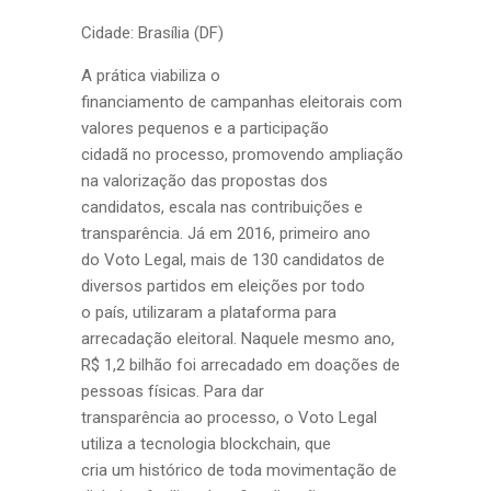
Cidade: Brasília (DF)
A prática viabiliza o
financiamento de campanhas eleitorais com
valores pequenos e a participação
cidadã no processo, promovendo ampliação
na valorização das propostas dos
candidatos, escala nas contribuições e
transparência. Já em 2016, primeiro ano
do Voto Legal, mais de 130 candidatos de
diversos partidos em eleições por todo
o país, utilizaram a plataforma para
arrecadação eleitoral. Naquele mesmo ano,
R$ 1,2 bilhão foi arrecadado em doações de
pessoas físicas. Para dar
transparência ao processo, o Voto Legal
utiliza a tecnologia blockchain, que
cria um histórico de toda movimentação de