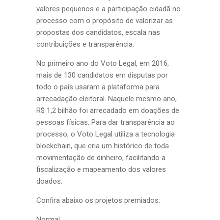
valores pequenos e a participação cidadã no
processo com o propósito de valorizar as
propostas dos candidatos, escala nas
contribuições e transparência.
No primeiro ano do Voto Legal, em 2016,
mais de 130 candidatos em disputas por
todo o país usaram a plataforma para
arrecadação eleitoral. Naquele mesmo ano,
R$ 1,2 bilhão foi arrecadado em doações de
pessoas físicas. Para dar transparência ao
processo, o Voto Legal utiliza a tecnologia
blockchain, que cria um histórico de toda
movimentação de dinheiro, facilitando a
fiscalização e mapeamento dos valores
doados.
Confira abaixo os projetos premiados:
Normal