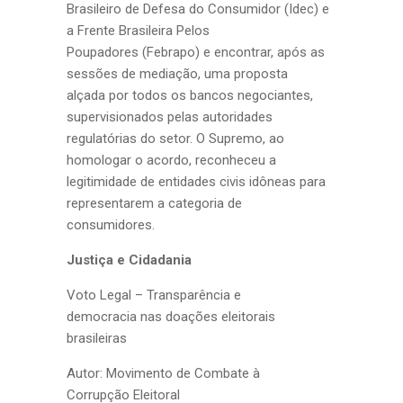
Brasileiro de Defesa do Consumidor (Idec) e
a Frente Brasileira Pelos
Poupadores (Febrapo) e encontrar, após as
sessões de mediação, uma proposta
alçada por todos os bancos negociantes,
supervisionados pelas autoridades
regulatórias do setor. O Supremo, ao
homologar o acordo, reconheceu a
legitimidade de entidades civis idôneas para
representarem a categoria de
consumidores.
Justiça e Cidadania
Voto Legal – Transparência e
democracia nas doações eleitorais
brasileiras
Autor: Movimento de Combate à
Corrupção Eleitoral