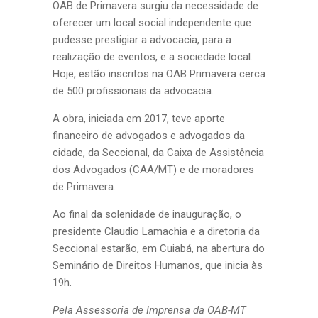
OAB de Primavera surgiu da necessidade de
oferecer um local social independente que
pudesse prestigiar a advocacia, para a
realização de eventos, e a sociedade local.
Hoje, estão inscritos na OAB Primavera cerca
de 500 profissionais da advocacia.
A obra, iniciada em 2017, teve aporte
financeiro de advogados e advogados da
cidade, da Seccional, da Caixa de Assistência
dos Advogados (CAA/MT) e de moradores
de Primavera.
Ao final da solenidade de inauguração, o
presidente Claudio Lamachia e a diretoria da
Seccional estarão, em Cuiabá, na abertura do
Seminário de Direitos Humanos, que inicia às
19h.
Pela Assessoria de Imprensa da OAB-MT