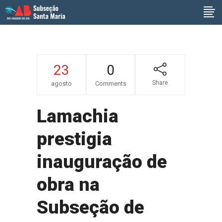
23
0
Share
agosto
Comments
Lamachia
prestigia
inauguração de
obra na
Subseção de