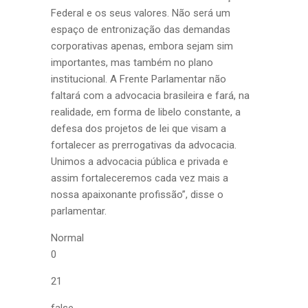
Federal e os seus valores. Não será um
espaço de entronização das demandas
corporativas apenas, embora sejam sim
importantes, mas também no plano
institucional. A Frente Parlamentar não
faltará com a advocacia brasileira e fará, na
realidade, em forma de libelo constante, a
defesa dos projetos de lei que visam a
fortalecer as prerrogativas da advocacia.
Unimos a advocacia pública e privada e
assim fortaleceremos cada vez mais a
nossa apaixonante profissão”, disse o
parlamentar.
Normal
0
21