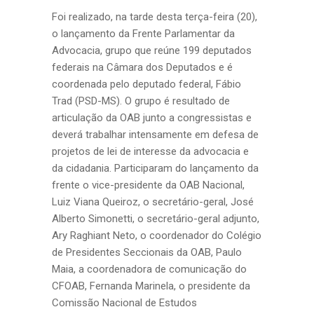
Foi realizado, na tarde desta terça-feira (20),
o lançamento da Frente Parlamentar da
Advocacia, grupo que reúne 199 deputados
federais na Câmara dos Deputados e é
coordenada pelo deputado federal, Fábio
Trad (PSD-MS). O grupo é resultado de
articulação da OAB junto a congressistas e
deverá trabalhar intensamente em defesa de
projetos de lei de interesse da advocacia e
da cidadania. Participaram do lançamento da
frente o vice-presidente da OAB Nacional,
Luiz Viana Queiroz, o secretário-geral, José
Alberto Simonetti, o secretário-geral adjunto,
Ary Raghiant Neto, o coordenador do Colégio
de Presidentes Seccionais da OAB, Paulo
Maia, a coordenadora de comunicação do
CFOAB, Fernanda Marinela, o presidente da
Comissão Nacional de Estudos