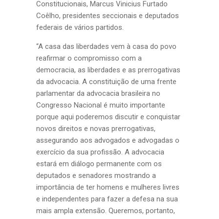
Constitucionais, Marcus Vinicius Furtado
Coêlho, presidentes seccionais e deputados
federais de vários partidos.
“A casa das liberdades vem à casa do povo
reafirmar o compromisso com a
democracia, as liberdades e as prerrogativas
da advocacia. A constituição de uma frente
parlamentar da advocacia brasileira no
Congresso Nacional é muito importante
porque aqui poderemos discutir e conquistar
novos direitos e novas prerrogativas,
assegurando aos advogados e advogadas o
exercício da sua profissão. A advocacia
estará em diálogo permanente com os
deputados e senadores mostrando a
importância de ter homens e mulheres livres
e independentes para fazer a defesa na sua
mais ampla extensão. Queremos, portanto,