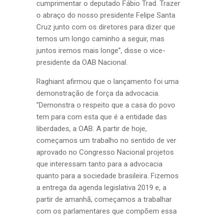
cumprimentar o deputado Fábio Trad. Trazer
o abraço do nosso presidente Felipe Santa
Cruz junto com os diretores para dizer que
temos um longo caminho a seguir, mas
juntos iremos mais longe”, disse o vice-
presidente da OAB Nacional.
Raghiant afirmou que o lançamento foi uma
demonstração de força da advocacia.
“Demonstra o respeito que a casa do povo
tem para com esta que é a entidade das
liberdades, a OAB. A partir de hoje,
começamos um trabalho no sentido de ver
aprovado no Congresso Nacional projetos
que interessam tanto para a advocacia
quanto para a sociedade brasileira. Fizemos
a entrega da agenda legislativa 2019 e, a
partir de amanhã, começamos a trabalhar
com os parlamentares que compõem essa