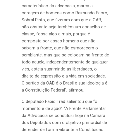
característico da advocacia, marca a
coragem de homens como Raimundo Faoro,
Sobral Pinto, que fizeram com que a OAB,
não obstante seja também um conselho de
classe, fosse algo a mais, porque é
composta por esses homens que não
baixam a fronte, que não esmorecem o
semblante, mas que se colocam na frente de
todo aquele, independentemente de qualquer
viés, esteja suprimindo as liberdades, o
direito de expressão e a vida em sociedade.
O partido da OAB é o Brasil e sua ideologia é
a Constituição Federal”, afirmou.
O deputado Fábio Trad salientou que “o
momento é de ação”. “A Frente Parlamentar
da Advocacia se constituiu hoje na Câmara
dos Deputados com o objetivo primordial de
defender de forma vibrante a Constituição