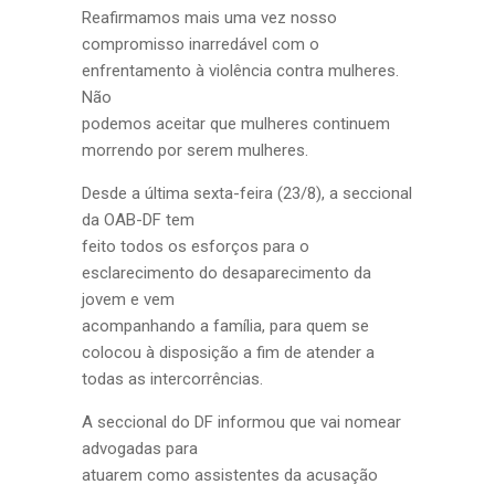
Reafirmamos mais uma vez nosso
compromisso inarredável com o
enfrentamento à violência contra mulheres.
Não
podemos aceitar que mulheres continuem
morrendo por serem mulheres.
Desde a última sexta-feira (23/8), a seccional
da OAB-DF tem
feito todos os esforços para o
esclarecimento do desaparecimento da
jovem e vem
acompanhando a família, para quem se
colocou à disposição a fim de atender a
todas as intercorrências.
A seccional do DF informou que vai nomear
advogadas para
atuarem como assistentes da acusação