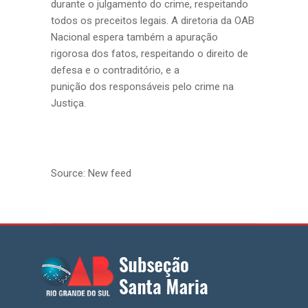
durante o julgamento do crime, respeitando
todos os preceitos legais. A diretoria da OAB
Nacional espera também a apuração
rigorosa dos fatos, respeitando o direito de
defesa e o contraditório, e a
punição dos responsáveis pelo crime na
Justiça.
Source: New feed