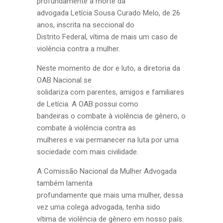
profundamente a morte da
advogada Letícia Sousa Curado Melo, de 26
anos, inscrita na seccional do
Distrito Federal, vítima de mais um caso de
violência contra a mulher.
Neste momento de dor e luto, a diretoria da
OAB Nacional se
solidariza com parentes, amigos e familiares
de Letícia. A OAB possui como
bandeiras o combate à violência de gênero, o
combate à violência contra as
mulheres e vai permanecer na luta por uma
sociedade com mais civilidade.
A Comissão Nacional da Mulher Advogada
também lamenta
profundamente que mais uma mulher, dessa
vez uma colega advogada, tenha sido
vítima de violência de gênero em nosso país.