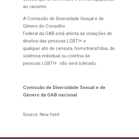
ao racismo.
A Comissão de Diversidade Sexual e de
Gênero do Conselho
Federal da OAB está atenta às violações de
direitos das pessoas LGBTI+ e
qualquer ato de censura, homotransfobia, de
violência individual ou coletiva às
pessoas LGBTI+ não será tolerado.
Comissão de Diversidade Sexual e de
Gênero da OAB nacional
Source: New feed