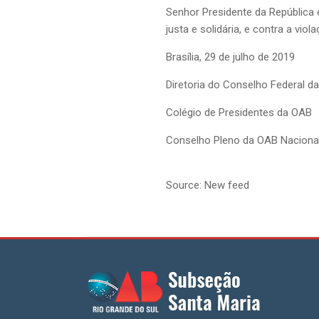
Senhor Presidente da República 
justa e solidária, e contra a viol
Brasília, 29 de julho de 2019
Diretoria do Conselho Federal d
Colégio de Presidentes da OAB
Conselho Pleno da OAB Naciona
Source: New feed