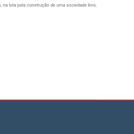
 na luta pela construção de uma sociedade livre,