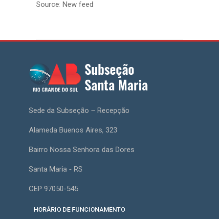
Source: New feed
Sede da Subseção – Recepção
Alameda Buenos Aires, 323
Bairro Nossa Senhora das Dores
Santa Maria - RS
CEP 97050-545
HORÁRIO DE FUNCIONAMENTO