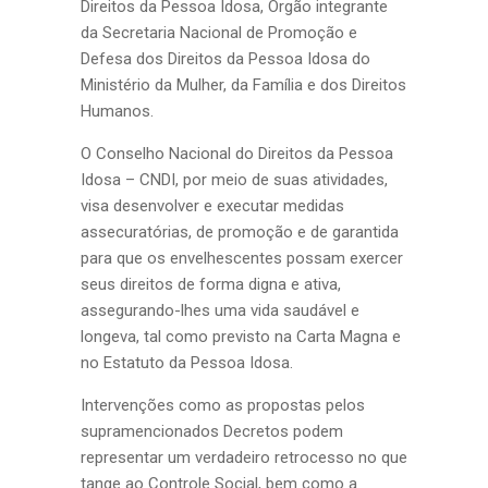
Direitos da Pessoa Idosa, Órgão integrante
da Secretaria Nacional de Promoção e
Defesa dos Direitos da Pessoa Idosa do
Ministério da Mulher, da Família e dos Direitos
Humanos.
O Conselho Nacional do Direitos da Pessoa
Idosa – CNDI, por meio de suas atividades,
visa desenvolver e executar medidas
assecuratórias, de promoção e de garantida
para que os envelhescentes possam exercer
seus direitos de forma digna e ativa,
assegurando-lhes uma vida saudável e
longeva, tal como previsto na Carta Magna e
no Estatuto da Pessoa Idosa.
Intervenções como as propostas pelos
supramencionados Decretos podem
representar um verdadeiro retrocesso no que
tange ao Controle Social, bem como a