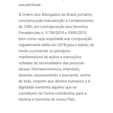
sua plenitude.
A Ordem dos Advogados do Brasil, portanto,
conclama pela manutenção e fortalecimento
do CNDI, em contraposição aos Decretos
Presidenciais n. 9.759/2019 e 9.893/2019,
bem como seja respeitada sua composição
regularmente eleita em 2018 para o biênio, de
modo a preservar os princípios
mantenedores de ações e execuções
voltadas às necessidades das pessoas
idosas. Permaneceremos, intervindo,
atuando, assessorando e buscando, acima
de tudo, respeito aos direitos humanos e à
dignidade inerentes àqueles que se
constituem de forma contributiva, para a
história e memória de nosso País.