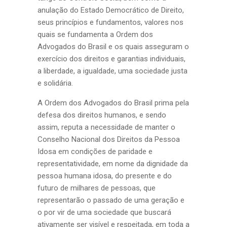
anulação do Estado Democrático de Direito,
seus princípios e fundamentos, valores nos
quais se fundamenta a Ordem dos
Advogados do Brasil e os quais asseguram o
exercício dos direitos e garantias individuais,
a liberdade, a igualdade, uma sociedade justa
e solidária.
A Ordem dos Advogados do Brasil prima pela
defesa dos direitos humanos, e sendo
assim, reputa a necessidade de manter o
Conselho Nacional dos Direitos da Pessoa
Idosa em condições de paridade e
representatividade, em nome da dignidade da
pessoa humana idosa, do presente e do
futuro de milhares de pessoas, que
representarão o passado de uma geração e
o por vir de uma sociedade que buscará
ativamente ser visível e respeitada, em toda a