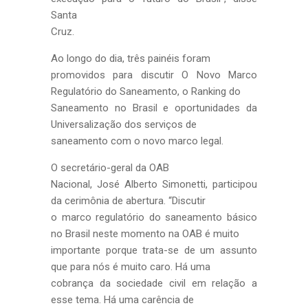
Santa
Cruz.
Ao longo do dia, três painéis foram
promovidos para discutir O Novo Marco
Regulatório do Saneamento, o Ranking do
Saneamento no Brasil e oportunidades da
Universalização dos serviços de
saneamento com o novo marco legal.
O secretário-geral da OAB
Nacional, José Alberto Simonetti, participou
da cerimônia de abertura. “Discutir
o marco regulatório do saneamento básico
no Brasil neste momento na OAB é muito
importante porque trata-se de um assunto
que para nós é muito caro. Há uma
cobrança da sociedade civil em relação a
esse tema. Há uma carência de