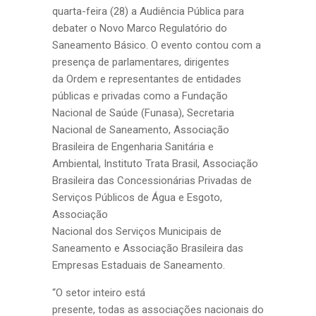
quarta-feira (28) a Audiência Pública para
debater o Novo Marco Regulatório do
Saneamento Básico. O evento contou com a
presença de parlamentares, dirigentes
da Ordem e representantes de entidades
públicas e privadas como a Fundação
Nacional de Saúde (Funasa), Secretaria
Nacional de Saneamento, Associação
Brasileira de Engenharia Sanitária e
Ambiental, Instituto Trata Brasil, Associação
Brasileira das Concessionárias Privadas de
Serviços Públicos de Água e Esgoto,
Associação
Nacional dos Serviços Municipais de
Saneamento e Associação Brasileira das
Empresas Estaduais de Saneamento.
“O setor inteiro está
presente, todas as associações nacionais do