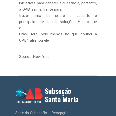
iniciativas para debater a questão e, portanto,
a OAB, sai na frente para
trazer uma luz sobre o assunto e
principalmente discutir soluções. É isso que
o
Brasil terá, pelo menos no que couber à
OAB”, afirmou ele.
Source: New feed
Sede da Subseção – Recepção