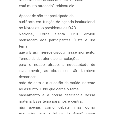
está muito atrasado”, criticou ele.
Apesar de não ter participado da
audiência em função de agenda institucional
no Nordeste, o presidente da OAB
Nacional, Felipe Santa Cruz enviou
mensagem aos participantes. “Este é um
tema
que o Brasil merece discutir nesse momento.
Temos de debater e achar soluções
para o nosso atraso, a necessidade de
investimento, as obras que vão também
demandar
mão de obra e a questão da saúde inerente
ao assunto. Tudo que cerca o tema
saneamento e a nossa deficiência nessa
matéria. Esse tema para nós é central,
não apenas como debate, mas como
execução para o futuro do Brasil”, disse