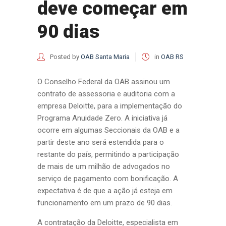
deve começar em
90 dias
Posted by
OAB Santa Maria
in
OAB RS
O Conselho Federal da OAB assinou um
contrato de assessoria e auditoria com a
empresa Deloitte, para a implementação do
Programa Anuidade Zero. A iniciativa já
ocorre em algumas Seccionais da OAB e a
partir deste ano será estendida para o
restante do país, permitindo a participação
de mais de um milhão de advogados no
serviço de pagamento com bonificação. A
expectativa é de que a ação já esteja em
funcionamento em um prazo de 90 dias.
A contratação da Deloitte, especialista em