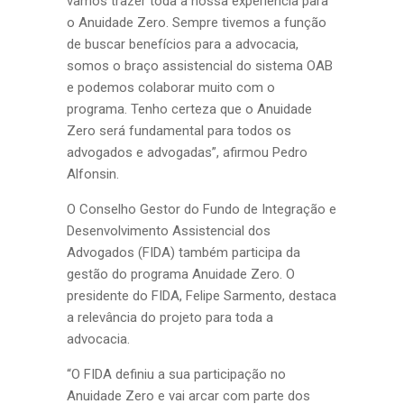
vamos trazer toda a nossa experiência para
o Anuidade Zero. Sempre tivemos a função
de buscar benefícios para a advocacia,
somos o braço assistencial do sistema OAB
e podemos colaborar muito com o
programa. Tenho certeza que o Anuidade
Zero será fundamental para todos os
advogados e advogadas”, afirmou Pedro
Alfonsin.
O Conselho Gestor do Fundo de Integração e
Desenvolvimento Assistencial dos
Advogados (FIDA) também participa da
gestão do programa Anuidade Zero. O
presidente do FIDA, Felipe Sarmento, destaca
a relevância do projeto para toda a
advocacia.
“O FIDA definiu a sua participação no
Anuidade Zero e vai arcar com parte dos