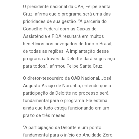
O presidente nacional da OAB, Felipe Santa
Cruz, afirma que o programa será uma das
prioridades de sua gestão. “A parceria do
Conselho Federal com as Caixas de
Assistência e FIDA resultará em muitos
benefícios aos advogados de todo o Brasil,
de todas as regiões. A implantação desse
programa através da Deloitte dará segurança
para todos.”, afirmou Felipe Santa Cruz.
O diretor-tesoureiro da OAB Nacional, José
Augusto Araújo de Noronha, entende que a
participação da Deloitte no processo será
fundamental para o programa. Ele estima
ainda que tudo esteja funcionando em um
prazo de três meses.
“A participação da Deloitte é um ponto
fundamental para o início do Anuidade Zero,