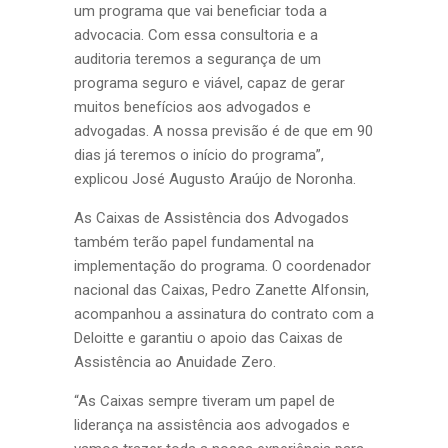
um programa que vai beneficiar toda a
advocacia. Com essa consultoria e a
auditoria teremos a segurança de um
programa seguro e viável, capaz de gerar
muitos benefícios aos advogados e
advogadas. A nossa previsão é de que em 90
dias já teremos o início do programa”,
explicou José Augusto Araújo de Noronha.
As Caixas de Assistência dos Advogados
também terão papel fundamental na
implementação do programa. O coordenador
nacional das Caixas, Pedro Zanette Alfonsin,
acompanhou a assinatura do contrato com a
Deloitte e garantiu o apoio das Caixas de
Assistência ao Anuidade Zero.
“As Caixas sempre tiveram um papel de
liderança na assistência aos advogados e