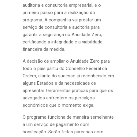
auditoria e consultoria empresarial, é o
primeiro passo para a realização do
programa. A companhia vai prestar um
serviço de consultoria e auditoria para
garantir a segurança do Anuidade Zero,
certificando a integridade e a viabilidade
financeira da medida.
A decisão de ampliar o Anuidade Zero para
todo o país partiu do Conselho Federal da
Ordem, diante do sucesso já reconhecido em
alguns Estados e da necessidade de
apresentar ferramentas práticas para que os
advogados enfrentem os percalços
econômicos que o momento exige.
O programa funciona de maneira semelhante
a um serviço de pagamento com
bonificação. Serão feitas parcerias com