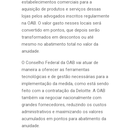
estabelecimentos comerciais para a
aquisição de produtos e serviços dessas
lojas pelos advogados inscritos regularmente
na OAB. O valor gasto nesses locais será
convertido em pontos, que depois serão
transformados em descontos ou até
mesmo no abatimento total no valor da
anuidade.
O Conselho Federal da OAB vai atuar de
maneira a oferecer as ferramentas
tecnológicas e de gestão necessárias para a
implementação da medida, como está sendo
feito com a contratação da Deloitte. A OAB
também vai negociar nacionalmente com
grandes fornecedores, reduzindo os custos
administrativos e maximizando os valores
acumulados em pontos para abatimento da
anuidade.