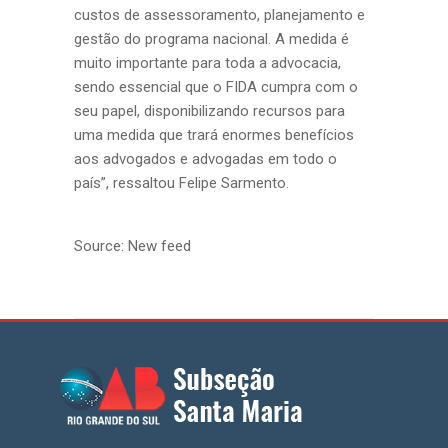
custos de assessoramento, planejamento e
gestão do programa nacional. A medida é
muito importante para toda a advocacia,
sendo essencial que o FIDA cumpra com o
seu papel, disponibilizando recursos para
uma medida que trará enormes benefícios
aos advogados e advogadas em todo o
país”, ressaltou Felipe Sarmento.
Source: New feed