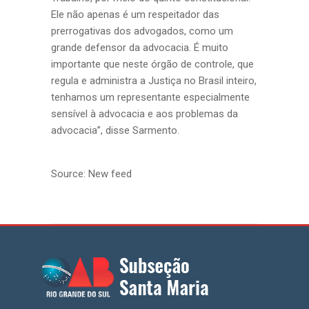
Ele não apenas é um respeitador das
prerrogativas dos advogados, como um
grande defensor da advocacia. É muito
importante que neste órgão de controle, que
regula e administra a Justiça no Brasil inteiro,
tenhamos um representante especialmente
sensível à advocacia e aos problemas da
advocacia”, disse Sarmento.
Source: New feed