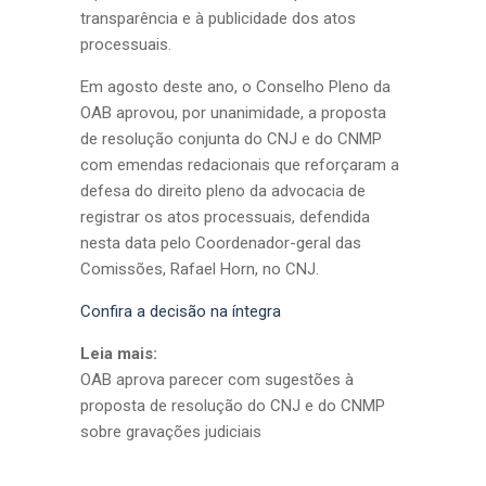
transparência e à publicidade dos atos
processuais.
Em agosto deste ano, o Conselho Pleno da
OAB aprovou, por unanimidade, a proposta
de resolução conjunta do CNJ e do CNMP
com emendas redacionais que reforçaram a
defesa do direito pleno da advocacia de
registrar os atos processuais, defendida
nesta data pelo Coordenador-geral das
Comissões, Rafael Horn, no CNJ.
Confira a decisão na íntegra
Leia mais:
OAB aprova parecer com sugestões à
proposta de resolução do CNJ e do CNMP
sobre gravações judiciais