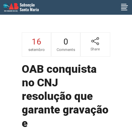
16
0
Share
setembro
Comments
OAB conquista
no CNJ
resolução que
garante gravação
e