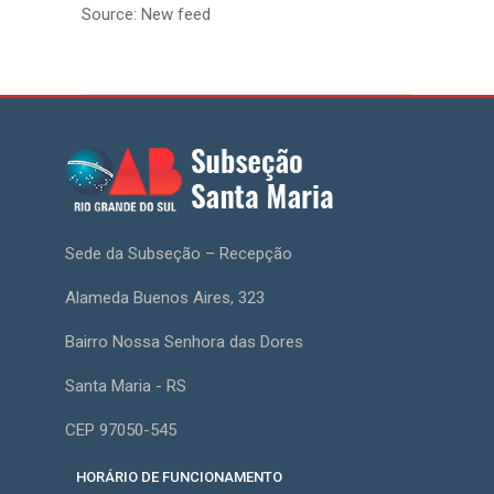
Source: New feed
Sede da Subseção – Recepção
Alameda Buenos Aires, 323
Bairro Nossa Senhora das Dores
Santa Maria - RS
CEP 97050-545
HORÁRIO DE FUNCIONAMENTO