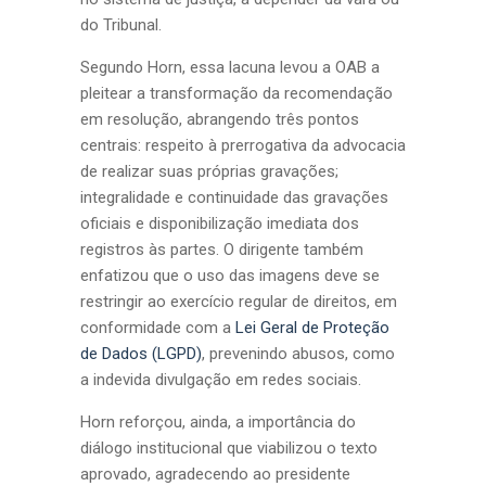
do Tribunal.
Segundo Horn, essa lacuna levou a OAB a
pleitear a transformação da recomendação
em resolução, abrangendo três pontos
centrais: respeito à prerrogativa da advocacia
de realizar suas próprias gravações;
integralidade e continuidade das gravações
oficiais e disponibilização imediata dos
registros às partes. O dirigente também
enfatizou que o uso das imagens deve se
restringir ao exercício regular de direitos, em
conformidade com a
Lei Geral de Proteção
de Dados (LGPD)
, prevenindo abusos, como
a indevida divulgação em redes sociais.
Horn reforçou, ainda, a importância do
diálogo institucional que viabilizou o texto
aprovado, agradecendo ao presidente