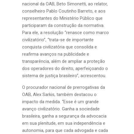
nacional da OAB, Beto Simonetti, ao relator,
conselheiro Pablo Coutinho Barreto, e aos
representantes do Ministério Público que
participaram da construção da normativa.
Para ele, a resolução “renasce como marco
civilizatório”, “trata-se de importante
conquista civilizatória que consolida e
reafirma avanços na publicidade e
transparência, além de ampliar a proteção
dos operadores do direito, aperfeiçoando o
sistema de justiça brasileiro”, acrescentou.
O procurador nacional de prerrogativas da
OAB, Alex Sarkis, também destacou o
impacto da medida. “Esse é um grande
avanço civilizatório. Ganha a sociedade
brasileira, ganha a segurança da advocacia
em sua plenitude, em sua independência e
autonomia, para que cada advogada e cada