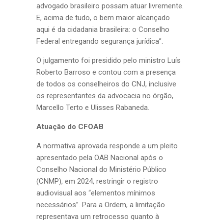
advogado brasileiro possam atuar livremente.
E, acima de tudo, o bem maior alcançado
aqui é da cidadania brasileira: o Conselho
Federal entregando segurança jurídica”.
O julgamento foi presidido pelo ministro Luís
Roberto Barroso e contou com a presença
de todos os conselheiros do CNJ, inclusive
os representantes da advocacia no órgão,
Marcello Terto e Ulisses Rabaneda.
Atuação do CFOAB
A normativa aprovada responde a um pleito
apresentado pela OAB Nacional após o
Conselho Nacional do Ministério Público
(CNMP), em 2024, restringir o registro
audiovisual aos “elementos mínimos
necessários”. Para a Ordem, a limitação
representava um retrocesso quanto à