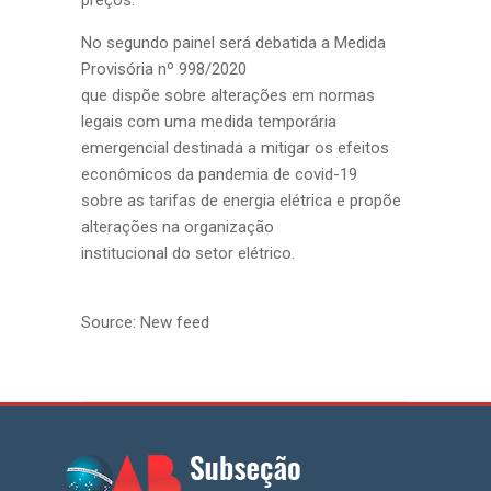
preços.
No segundo painel será debatida a Medida
Provisória nº 998/2020
que dispõe sobre alterações em normas
legais com uma medida temporária
emergencial destinada a mitigar os efeitos
econômicos da pandemia de covid-19
sobre as tarifas de energia elétrica e propõe
alterações na organização
institucional do setor elétrico.
Source: New feed