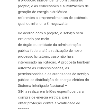
à produção independente com consumo
próprio; e as concessões e autorizações de
geração de energia hidrelétrica
referentes a empreendimentos de potência
igual ou inferior a 3 megawatts.
De acordo com o projeto, o serviço será
explorado por meio
de órgão ou entidade da administração
pública federal até a realização de novo
processo licitatório, caso não haja
interessado na licitação. A proposta também
autoriza as concessionárias, as
permissionárias e as autorizadas de serviço
público de distribuição de energia elétrica do
Sistema Interligado Nacional –
SIN, a realizarem leilões específicos para
compra de energia elétrica, para
obter proteção contra a volatilidade de