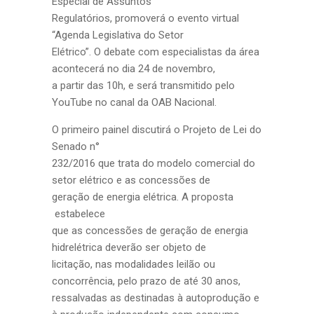
Especial de Assuntos
Regulatórios, promoverá o evento virtual
“Agenda Legislativa do Setor
Elétrico”. O debate com especialistas da área
acontecerá no dia 24 de novembro,
a partir das 10h, e será transmitido pelo
YouTube no canal da OAB Nacional.
O primeiro painel discutirá o Projeto de Lei do
Senado n°
232/2016 que trata do modelo comercial do
setor elétrico e as concessões de
geração de energia elétrica. A proposta
estabelece
que as concessões de geração de energia
hidrelétrica deverão ser objeto de
licitação, nas modalidades leilão ou
concorrência, pelo prazo de até 30 anos,
ressalvadas as destinadas à autoprodução e