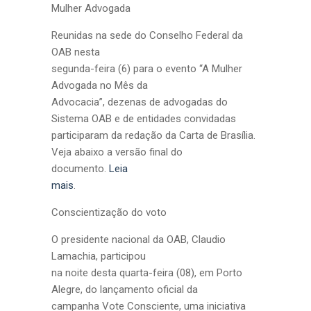
Mulher Advogada
Reunidas na sede do Conselho Federal da
OAB nesta
segunda-feira (6) para o evento “A Mulher
Advogada no Mês da
Advocacia”, dezenas de advogadas do
Sistema OAB e de entidades convidadas
participaram da redação da Carta de Brasília.
Veja abaixo a versão final do
documento.
Leia
mais
.
Conscientização do voto
O presidente nacional da OAB, Claudio
Lamachia, participou
na noite desta quarta-feira (08), em Porto
Alegre, do lançamento oficial da
campanha Vote Consciente, uma iniciativa