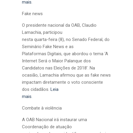
mais
.
Fake news
O presidente nacional da OAB, Claudio
Lamachia, participou
nesta quarta-feira (8), no Senado Federal, do
Seminário Fake News e as
Plataformas Digitais, que abordou o tema ‘A
Internet Será o Maior Palanque dos
Candidatos nas Eleições de 2018’. Na
ocasião, Lamachia afirmou que as fake news
impactam diretamente o voto consciente
dos cidadãos.
Leia
mais
.
Combate à violência
A OAB Nacional irá instaurar uma
Coordenação de atuação