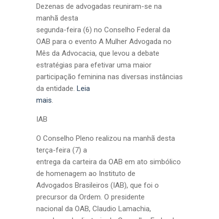
Dezenas de advogadas reuniram-se na
manhã desta
segunda-feira (6) no Conselho Federal da
OAB para o evento A Mulher Advogada no
Mês da Advocacia, que levou a debate
estratégias para efetivar uma maior
participação feminina nas diversas instâncias
da entidade.
Leia
mais
.
IAB
O Conselho Pleno realizou na manhã desta
terça-feira (7) a
entrega da carteira da OAB em ato simbólico
de homenagem ao Instituto de
Advogados Brasileiros (IAB), que foi o
precursor da Ordem. O presidente
nacional da OAB, Claudio Lamachia,