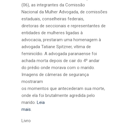
(06), as integrantes da Comissão
Nacional da Mulher Advogada, de comissões
estaduais, conselheiras federais,
diretoras de seccionais e representantes de
entidades de mulheres ligadas à
advocacia, prestaram uma homenagem à
advogada Tatiane Spitzner, vítima de
feminicídio. A advogada paranaense foi
achada morta depois de cair do 4º andar
do prédio onde morava com o marido.
Imagens de câmeras de segurança
mostraram
os momentos que antecederam sua morte,
onde ela foi brutalmente agredida pelo
marido.
Leia
mais
.
Livro