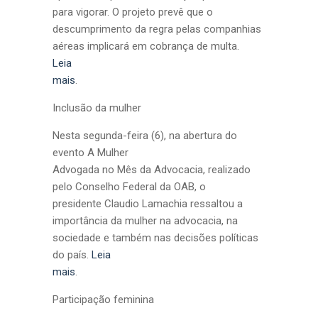
para vigorar. O projeto prevê que o
descumprimento da regra pelas companhias
aéreas implicará em cobrança de multa.
Leia
mais
.
Inclusão da mulher
Nesta segunda-feira (6), na abertura do
evento A Mulher
Advogada no Mês da Advocacia, realizado
pelo Conselho Federal da OAB, o
presidente Claudio Lamachia ressaltou a
importância da mulher na advocacia, na
sociedade e também nas decisões políticas
do país.
Leia
mais
.
Participação feminina