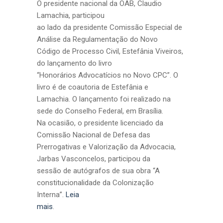
O presidente nacional da OAB, Claudio
Lamachia, participou
ao lado da presidente Comissão Especial de
Análise da Regulamentação do Novo
Código de Processo Civil, Estefânia Viveiros,
do lançamento do livro
“Honorários Advocatícios no Novo CPC”. O
livro é de coautoria de Estefânia e
Lamachia. O lançamento foi realizado na
sede do Conselho Federal, em Brasília.
Na ocasião, o presidente licenciado da
Comissão Nacional de Defesa das
Prerrogativas e Valorização da Advocacia,
Jarbas Vasconcelos, participou da
sessão de autógrafos de sua obra “A
constitucionalidade da Colonização
Interna”.
Leia
mais
.