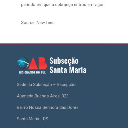
período em que a cobrança entrou em vigor.
Source: New feed
Sede da Subseção – Recepção
Alameda Buenos Aires, 323
Bairro Nossa Senhora das Dores
Santa Maria - RS