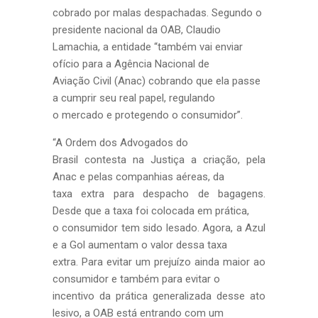
cobrado por malas despachadas. Segundo o
presidente nacional da OAB, Claudio
Lamachia, a entidade “também vai enviar
ofício para a Agência Nacional de
Aviação Civil (Anac) cobrando que ela passe
a cumprir seu real papel, regulando
o mercado e protegendo o consumidor”.
“A Ordem dos Advogados do
Brasil contesta na Justiça a criação, pela
Anac e pelas companhias aéreas, da
taxa extra para despacho de bagagens.
Desde que a taxa foi colocada em prática,
o consumidor tem sido lesado. Agora, a Azul
e a Gol aumentam o valor dessa taxa
extra. Para evitar um prejuízo ainda maior ao
consumidor e também para evitar o
incentivo da prática generalizada desse ato
lesivo, a OAB está entrando com um