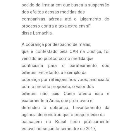
pedido de liminar em que busca a suspensão
dos efeitos dessas medidas das
companhias aéreas até o julgamento do
processo contra a taxa extra em si”,
disse Lamachia.
A cobrança por despacho de malas,
que é contestado pela OAB na Justiça, foi
vendido ao público como medida que
contribuiria para o barateamento dos
bilhetes. Entretanto, a exemplo da
cobrança por refeições nos voos, anunciado
com o mesmo propósito, o valor dos
bilhetes não caiu. Quem atesta isso é
exatamente a Anac, que promoveu e
defendeu a cobrança. Levantamento da
agência demonstrou que o preço médio da
passagem no Brasil ficou praticamente
estável no segundo semestre de 2017,