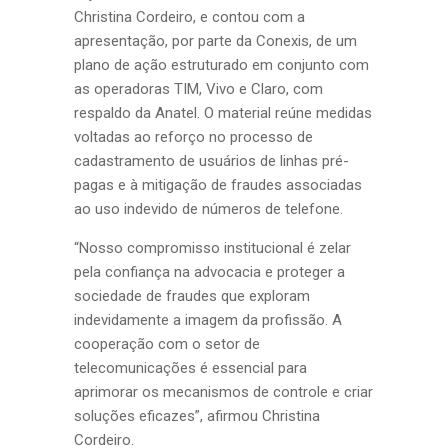
Christina Cordeiro, e contou com a
apresentação, por parte da Conexis, de um
plano de ação estruturado em conjunto com
as operadoras TIM, Vivo e Claro, com
respaldo da Anatel. O material reúne medidas
voltadas ao reforço no processo de
cadastramento de usuários de linhas pré-
pagas e à mitigação de fraudes associadas
ao uso indevido de números de telefone.
“Nosso compromisso institucional é zelar
pela confiança na advocacia e proteger a
sociedade de fraudes que exploram
indevidamente a imagem da profissão. A
cooperação com o setor de
telecomunicações é essencial para
aprimorar os mecanismos de controle e criar
soluções eficazes”, afirmou Christina
Cordeiro.