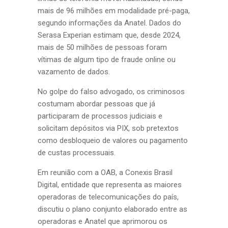
mais de 96 milhões em modalidade pré-paga,
segundo informações da Anatel. Dados do
Serasa Experian estimam que, desde 2024,
mais de 50 milhões de pessoas foram
vítimas de algum tipo de fraude online ou
vazamento de dados.
No golpe do falso advogado, os criminosos
costumam abordar pessoas que já
participaram de processos judiciais e
solicitam depósitos via PIX, sob pretextos
como desbloqueio de valores ou pagamento
de custas processuais.
Em reunião com a OAB, a Conexis Brasil
Digital, entidade que representa as maiores
operadoras de telecomunicações do país,
discutiu o plano conjunto elaborado entre as
operadoras e Anatel que aprimorou os