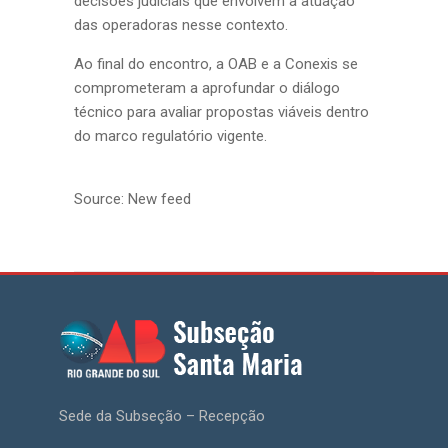
decisões judiciais que envolvem a atuação
das operadoras nesse contexto.
Ao final do encontro, a OAB e a Conexis se
comprometeram a aprofundar o diálogo
técnico para avaliar propostas viáveis dentro
do marco regulatório vigente.
Source: New feed
Sede da Subseção – Recepção