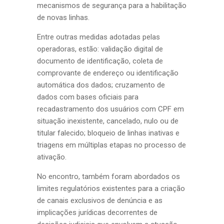
mecanismos de segurança para a habilitação
de novas linhas.
Entre outras medidas adotadas pelas
operadoras, estão: validação digital de
documento de identificação, coleta de
comprovante de endereço ou identificação
automática dos dados; cruzamento de
dados com bases oficiais para
recadastramento dos usuários com CPF em
situação inexistente, cancelado, nulo ou de
titular falecido; bloqueio de linhas inativas e
triagens em múltiplas etapas no processo de
ativação.
No encontro, também foram abordados os
limites regulatórios existentes para a criação
de canais exclusivos de denúncia e as
implicações jurídicas decorrentes de