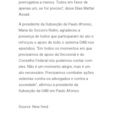
prerrogativa a menos. Todos em favor de
apenas um, se for preciso”, disse Elias Mattar
Assad.
A presidente da Subseção de Paulo Afonso,
Maria do Socorro Rolim, agradeceu a
presença de todos que participaram do ato e
reforçou o apoio de todo o sistema OAB nos
episódios. “Em todos os momentos em que
precisamos de apoio da Seccional e do
Conselho Federal nós podemos contar com
eles. Não é um momento alegre, mas é um
ato necessário. Precisamos combater ações
violentas contra os advogados e contra a
sociedade”, afirmou a presidente da
Subseção da OAB em Paulo Afonso.
Source: New feed