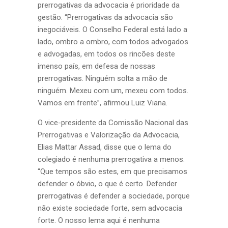
prerrogativas da advocacia é prioridade da
gestão. “Prerrogativas da advocacia são
inegociáveis. O Conselho Federal está lado a
lado, ombro a ombro, com todos advogados
e advogadas, em todos os rincões deste
imenso país, em defesa de nossas
prerrogativas. Ninguém solta a mão de
ninguém. Mexeu com um, mexeu com todos.
Vamos em frente”, afirmou Luiz Viana.
O vice-presidente da Comissão Nacional das
Prerrogativas e Valorização da Advocacia,
Elias Mattar Assad, disse que o lema do
colegiado é nenhuma prerrogativa a menos.
“Que tempos são estes, em que precisamos
defender o óbvio, o que é certo. Defender
prerrogativas é defender a sociedade, porque
não existe sociedade forte, sem advocacia
forte. O nosso lema aqui é nenhuma