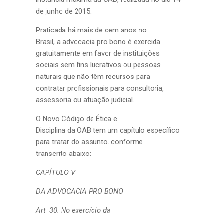
de junho de 2015.
Praticada há mais de cem anos no
Brasil, a advocacia pro bono é exercida
gratuitamente em favor de instituições
sociais sem fins lucrativos ou pessoas
naturais que não têm recursos para
contratar profissionais para consultoria,
assessoria ou atuação judicial.
O Novo Código de Ética e
Disciplina da OAB tem um capítulo específico
para tratar do assunto, conforme
transcrito abaixo:
CAPÍTULO V
DA ADVOCACIA PRO BONO
Art. 30. No exercício da