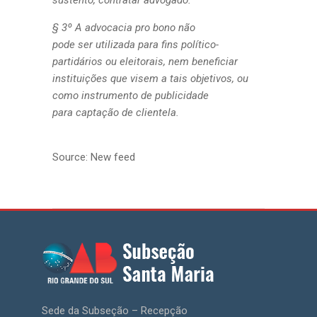
sustento, contratar advogado.
§ 3º A advocacia pro bono não
pode ser utilizada para fins político-
partidários ou eleitorais, nem beneficiar
instituições que visem a tais objetivos, ou
como instrumento de publicidade
para captação de clientela.
Source: New feed
Sede da Subseção – Recepção