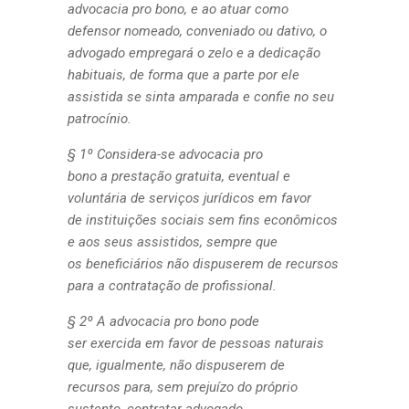
advocacia pro bono, e ao atuar como
defensor nomeado, conveniado ou dativo, o
advogado empregará o zelo e a dedicação
habituais, de forma que a parte por ele
assistida se sinta amparada e confie no seu
patrocínio.
§ 1º Considera-se advocacia pro
bono a prestação gratuita, eventual e
voluntária de serviços jurídicos em favor
de instituições sociais sem fins econômicos
e aos seus assistidos, sempre que
os beneficiários não dispuserem de recursos
para a contratação de profissional.
§ 2º A advocacia pro bono pode
ser exercida em favor de pessoas naturais
que, igualmente, não dispuserem de
recursos para, sem prejuízo do próprio