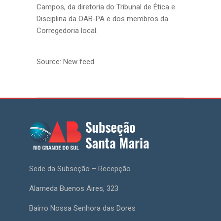
Campos, da diretoria do Tribunal de Ética e
Disciplina da OAB-PA e dos membros da
Corregedoria local.
Source: New feed
Sede da Subseção – Recepção
Alameda Buenos Aires, 323
Bairro Nossa Senhora das Dores