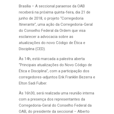
Brasília – A seccional paraense da OAB
receberá na próxima quinta-feira, dia 21 de
junho de 2018, o projeto “Corregedoria
Itinerante”, uma ação da Corregedoria-Geral
do Conselho Federal da Ordem que visa
esclarecer a advocacia sobre as
atualizações do novo Código de Ética e
Disciplina (CED).
Às 14h, está marcada a palestra aberta
“Principais atualizações do Novo Código de
Ética e Disciplina”, com a participação dos
corregedores-adjuntos Erik Franklin Bezerra e
Elton Sadi Fulber.
Às 16h30, será realizada uma reunião interna
com a presença dos representantes da
Corregedoria-Geral do Conselho Federal da
OAB, do presidente da seccional – Alberto