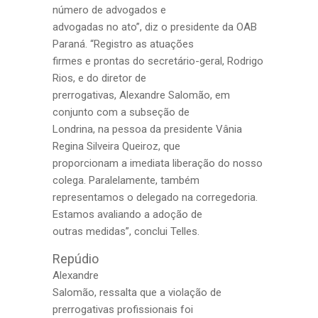
número de advogados e
advogadas no ato”, diz o presidente da OAB
Paraná. “Registro as atuações
firmes e prontas do secretário-geral, Rodrigo
Rios, e do diretor de
prerrogativas, Alexandre Salomão, em
conjunto com a subseção de
Londrina, na pessoa da presidente Vânia
Regina Silveira Queiroz, que
proporcionam a imediata liberação do nosso
colega. Paralelamente, também
representamos o delegado na corregedoria.
Estamos avaliando a adoção de
outras medidas”, conclui Telles.
Repúdio
Alexandre
Salomão, ressalta que a violação de
prerrogativas profissionais foi