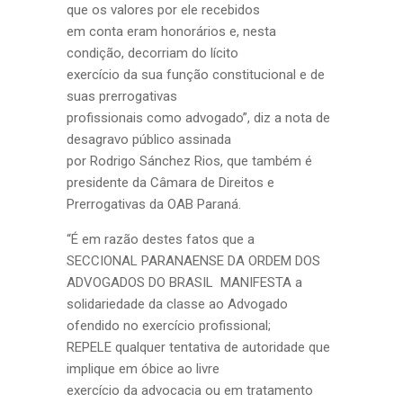
que os valores por ele recebidos
em conta eram honorários e, nesta
condição, decorriam do lícito
exercício da sua função constitucional e de
suas prerrogativas
profissionais como advogado”, diz a nota de
desagravo público assinada
por Rodrigo Sánchez Rios, que também é
presidente da Câmara de Direitos e
Prerrogativas da OAB Paraná.
“É em razão destes fatos que a
SECCIONAL PARANAENSE DA ORDEM DOS
ADVOGADOS DO BRASIL MANIFESTA a
solidariedade da classe ao Advogado
ofendido no exercício profissional;
REPELE qualquer tentativa de autoridade que
implique em óbice ao livre
exercício da advocacia ou em tratamento