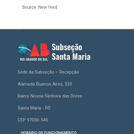
Source: New feed
Sede da Subseção – Recepção
Alameda Buenos Aires, 323
Bairro Nossa Senhora das Dores
Santa Maria - RS
CEP 97050-545
HORÁRIO DE FUNCIONAMENTO