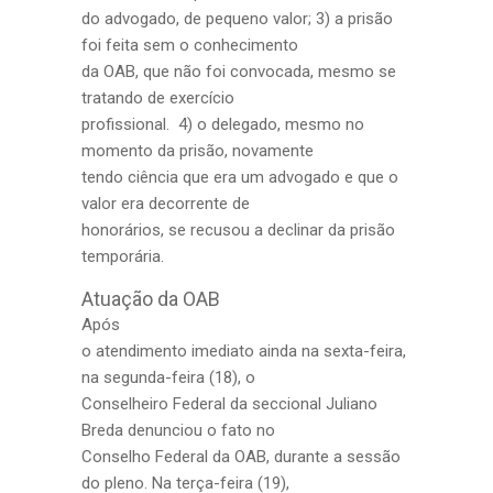
do advogado, de pequeno valor; 3) a prisão
foi feita sem o conhecimento
da OAB, que não foi convocada, mesmo se
tratando de exercício
profissional. 4) o delegado, mesmo no
momento da prisão, novamente
tendo ciência que era um advogado e que o
valor era decorrente de
honorários, se recusou a declinar da prisão
temporária.
Atuação da OAB
Após
o atendimento imediato ainda na sexta-feira,
na segunda-feira (18), o
Conselheiro Federal da seccional Juliano
Breda denunciou o fato no
Conselho Federal da OAB, durante a sessão
do pleno. Na terça-feira (19),