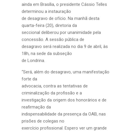
ainda em Brasília, o presidente Cássio Telles
determinou a instauração
de desagravo de ofício. Na manhã desta
quarta-feira (20), diretoria da
seccional deliberou por unanimidade pela
concessão. A sessão pública de
desagravo será realizada no dia 9 de abril, às
18h, na sede da subseção
de Londrina.
“Será, além do desagravo, uma manifestação
forte da
advocacia, contra as tentativas de
criminalização da profissão e a
investigação da origem dos honorários e de
reafirmação da
indispensabilidade da presença da OAB, nas
prisões de colegas no
exercício profissional. Espero ver um grande