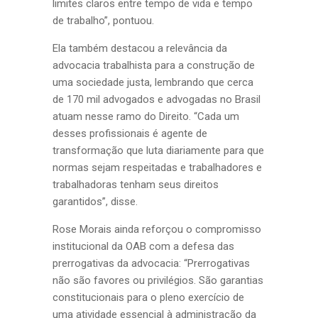
limites claros entre tempo de vida e tempo
de trabalho”, pontuou.
Ela também destacou a relevância da
advocacia trabalhista para a construção de
uma sociedade justa, lembrando que cerca
de 170 mil advogados e advogadas no Brasil
atuam nesse ramo do Direito. “Cada um
desses profissionais é agente de
transformação que luta diariamente para que
normas sejam respeitadas e trabalhadores e
trabalhadoras tenham seus direitos
garantidos”, disse.
Rose Morais ainda reforçou o compromisso
institucional da OAB com a defesa das
prerrogativas da advocacia: “Prerrogativas
não são favores ou privilégios. São garantias
constitucionais para o pleno exercício de
uma atividade essencial à administração da