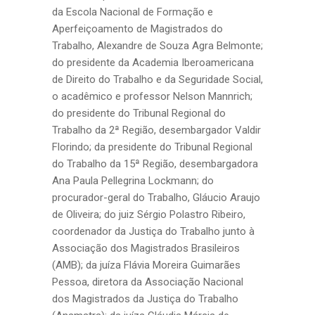
da Escola Nacional de Formação e
Aperfeiçoamento de Magistrados do
Trabalho, Alexandre de Souza Agra Belmonte;
do presidente da Academia Iberoamericana
de Direito do Trabalho e da Seguridade Social,
o acadêmico e professor Nelson Mannrich;
do presidente do Tribunal Regional do
Trabalho da 2ª Região, desembargador Valdir
Florindo; da presidente do Tribunal Regional
do Trabalho da 15ª Região, desembargadora
Ana Paula Pellegrina Lockmann; do
procurador-geral do Trabalho, Gláucio Araujo
de Oliveira; do juiz Sérgio Polastro Ribeiro,
coordenador da Justiça do Trabalho junto à
Associação dos Magistrados Brasileiros
(AMB); da juíza Flávia Moreira Guimarães
Pessoa, diretora da Associação Nacional
dos Magistrados da Justiça do Trabalho