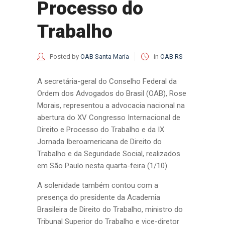
Processo do
Trabalho
Posted by
OAB Santa Maria
in
OAB RS
A secretária-geral do Conselho Federal da
Ordem dos Advogados do Brasil (OAB), Rose
Morais, representou a advocacia nacional na
abertura do XV Congresso Internacional de
Direito e Processo do Trabalho e da IX
Jornada Iberoamericana de Direito do
Trabalho e da Seguridade Social, realizados
em São Paulo nesta quarta-feira (1/10).
A solenidade também contou com a
presença do presidente da Academia
Brasileira de Direito do Trabalho, ministro do
Tribunal Superior do Trabalho e vice-diretor