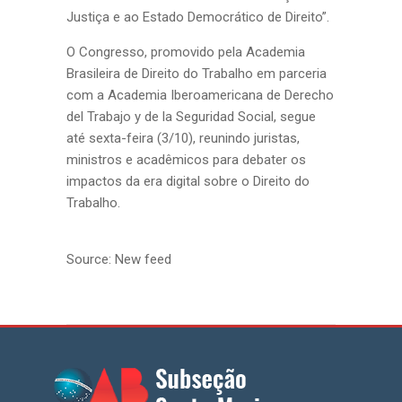
Justiça e ao Estado Democrático de Direito”.
O Congresso, promovido pela Academia
Brasileira de Direito do Trabalho em parceria
com a Academia Iberoamericana de Derecho
del Trabajo y de la Seguridad Social, segue
até sexta-feira (3/10), reunindo juristas,
ministros e acadêmicos para debater os
impactos da era digital sobre o Direito do
Trabalho.
Source: New feed