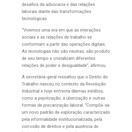
desafios da advocacia e das relações
laborais diante das transformações
tecnológicas.
“Vivemos uma era em que as interações
sociais e as relações de trabalho se
conformam a partir das operações digitais.
As tecnologias não são neutras; são produto
de seu tempo e cristalizam diferentes
relações de poder e desigualdade”, afirmou.
A secretária-geral ressaltou que o Direito do
Trabalho nasceu no contexto da Revolução
Industrial e hoje enfrenta dilemas inéditos,
como a pejotização, a uberização e outras
formas de precarização laboral. “Compõe-se
um novo padrão de exploração caracterizado
pela informalidade institucionalizada, pela
corrosão de direitos e pela ausência de