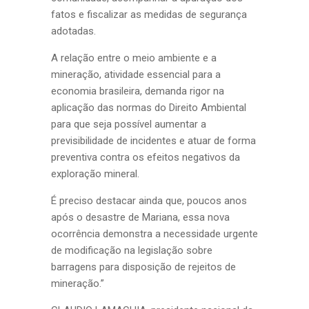
fatos e fiscalizar as medidas de segurança
adotadas.
A relação entre o meio ambiente e a
mineração, atividade essencial para a
economia brasileira, demanda rigor na
aplicação das normas do Direito Ambiental
para que seja possível aumentar a
previsibilidade de incidentes e atuar de forma
preventiva contra os efeitos negativos da
exploração mineral.
É preciso destacar ainda que, poucos anos
após o desastre de Mariana, essa nova
ocorrência demonstra a necessidade urgente
de modificação na legislação sobre
barragens para disposição de rejeitos de
mineração.”