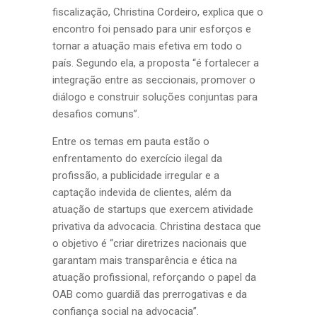
fiscalização, Christina Cordeiro, explica que o
encontro foi pensado para unir esforços e
tornar a atuação mais efetiva em todo o
país. Segundo ela, a proposta “é fortalecer a
integração entre as seccionais, promover o
diálogo e construir soluções conjuntas para
desafios comuns”.
Entre os temas em pauta estão o
enfrentamento do exercício ilegal da
profissão, a publicidade irregular e a
captação indevida de clientes, além da
atuação de startups que exercem atividade
privativa da advocacia. Christina destaca que
o objetivo é “criar diretrizes nacionais que
garantam mais transparência e ética na
atuação profissional, reforçando o papel da
OAB como guardiã das prerrogativas e da
confiança social na advocacia”.