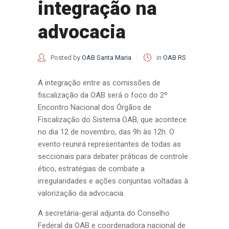
integração na
advocacia
Posted by
OAB Santa Maria
in
OAB RS
A integração entre as comissões de
fiscalização da OAB será o foco do 2º
Encontro Nacional dos Órgãos de
Fiscalização do Sistema OAB, que acontece
no dia 12 de novembro, das 9h às 12h. O
evento reunirá representantes de todas as
seccionais para debater práticas de controle
ético, estratégias de combate a
irregularidades e ações conjuntas voltadas à
valorização da advocacia.
A secretária-geral adjunta do Conselho
Federal da OAB e coordenadora nacional de