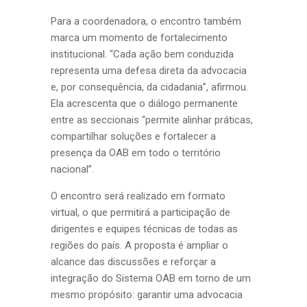
Para a coordenadora, o encontro também
marca um momento de fortalecimento
institucional. “Cada ação bem conduzida
representa uma defesa direta da advocacia
e, por consequência, da cidadania”, afirmou.
Ela acrescenta que o diálogo permanente
entre as seccionais “permite alinhar práticas,
compartilhar soluções e fortalecer a
presença da OAB em todo o território
nacional”.
O encontro será realizado em formato
virtual, o que permitirá a participação de
dirigentes e equipes técnicas de todas as
regiões do país. A proposta é ampliar o
alcance das discussões e reforçar a
integração do Sistema OAB em torno de um
mesmo propósito: garantir uma advocacia