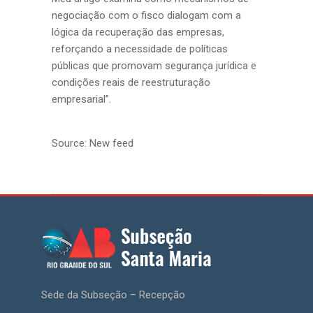
negociação com o fisco dialogam com a
lógica da recuperação das empresas,
reforçando a necessidade de políticas
públicas que promovam segurança jurídica e
condições reais de reestruturação
empresarial”.
Source: New feed
Sede da Subseção – Recepção