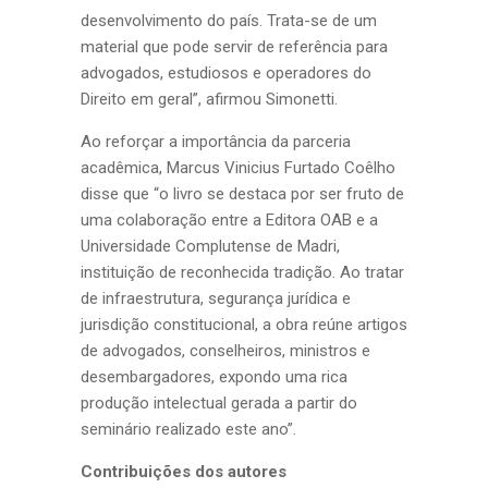
desenvolvimento do país. Trata-se de um
material que pode servir de referência para
advogados, estudiosos e operadores do
Direito em geral”, afirmou Simonetti.
Ao reforçar a importância da parceria
acadêmica, Marcus Vinicius Furtado Coêlho
disse que “o livro se destaca por ser fruto de
uma colaboração entre a Editora OAB e a
Universidade Complutense de Madri,
instituição de reconhecida tradição. Ao tratar
de infraestrutura, segurança jurídica e
jurisdição constitucional, a obra reúne artigos
de advogados, conselheiros, ministros e
desembargadores, expondo uma rica
produção intelectual gerada a partir do
seminário realizado este ano”.
Contribuições dos autores