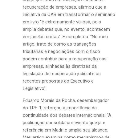
recuperação de empresas, afirmou que a
iniciativa da OAB em transformar o seminário
em livro “é extremamente valiosa, pois
amplia debates que, no evento, acontecem
em janelas curtas”. E completou: “No meu
artigo, trato de como as transações
tributárias e negociações com o fisco
podem contribuir para a recuperação das
empresas, alinhadas às diretrizes da
legislação de recuperação judicial e às
recentes propostas do Executivo e
Legislativo”.
Eduardo Morais da Rocha, desembargador
do TRF-1, reforçou a importância da
continuidade dos debates internacionais: “A
publicação consolida um evento que já é
referência em Madri e amplia seu alcance.
Meu artigo examina como mecanismos de