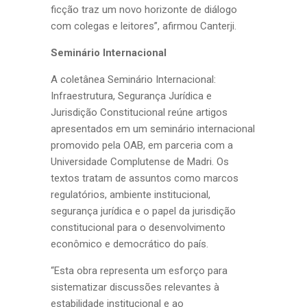
ficção traz um novo horizonte de diálogo
com colegas e leitores”, afirmou Canterji.
Seminário Internacional
A coletânea Seminário Internacional:
Infraestrutura, Segurança Jurídica e
Jurisdição Constitucional reúne artigos
apresentados em um seminário internacional
promovido pela OAB, em parceria com a
Universidade Complutense de Madri. Os
textos tratam de assuntos como marcos
regulatórios, ambiente institucional,
segurança jurídica e o papel da jurisdição
constitucional para o desenvolvimento
econômico e democrático do país.
“Esta obra representa um esforço para
sistematizar discussões relevantes à
estabilidade institucional e ao