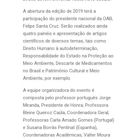
A abertura da edição de 2019 terá a
participação do presidente nacional da OAB,
Felipe Santa Cruz. Serão realizados ainda
quatro painéis e apresentação de artigos
científicos de diversos temas, tais como
Direito Humano à autodeterminação,
Responsabilidade do Estado na Proteção ao
Meio Ambiente, Descarte de Medicamentos
no Brasil e Patrimônio Cultural e Meio
Ambiente, por exemplo.
A equipe organizadora do evento é
composta pelo professor português Jorge
Miranda, Presidente de Honra; Professora
Bleine Queiroz Caúla, Coordenadora Geral;
Professoras Carla Amado Gomes (Portugal)
e Susana Borràs Pentinat (Espanha),
Coordenadoras Acadêmicas; Valter Moura