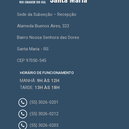
Sede da Subseção – Recepção
Alameda Buenos Aires, 323
Bairro Nossa Senhora das Dores
Santa Maria - RS
CEP 97050-545
HORÁRIO DE FUNCIONAMENTO
MANHÃ:
9H
ÀS 12H
TARDE:
13H
ÀS 18H
(55) 3026-0201
(55) 3026-0212
(55) 3026-0203