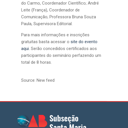
do Carmo, Coordenador Científico; André
Leite (França), Coordenador de
Comunicação; Professora Bruna Souza
Paula, Supervisora Editorial.
Para mais informações e inscrições
gratuitas basta acessar o
site do evento
aqui.
Serão concedidos certificados aos
participantes do seminário perfazendo um
total de 8 horas.
Source: New feed