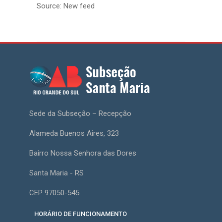
Source: New feed
Sede da Subseção – Recepção
Alameda Buenos Aires, 323
Bairro Nossa Senhora das Dores
Santa Maria - RS
CEP 97050-545
HORÁRIO DE FUNCIONAMENTO