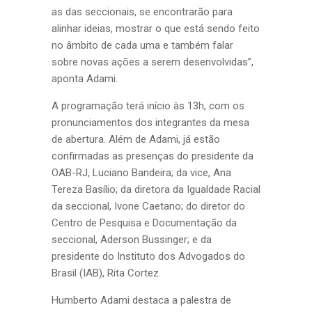
as das seccionais, se encontrarão para
alinhar ideias, mostrar o que está sendo feito
no âmbito de cada uma e também falar
sobre novas ações a serem desenvolvidas”,
aponta Adami.
A programação terá início às 13h, com os
pronunciamentos dos integrantes da mesa
de abertura. Além de Adami, já estão
confirmadas as presenças do presidente da
OAB-RJ, Luciano Bandeira; da vice, Ana
Tereza Basílio; da diretora da Igualdade Racial
da seccional, Ivone Caetano; do diretor do
Centro de Pesquisa e Documentação da
seccional, Aderson Bussinger; e da
presidente do Instituto dos Advogados do
Brasil (IAB), Rita Cortez.
Humberto Adami destaca a palestra de