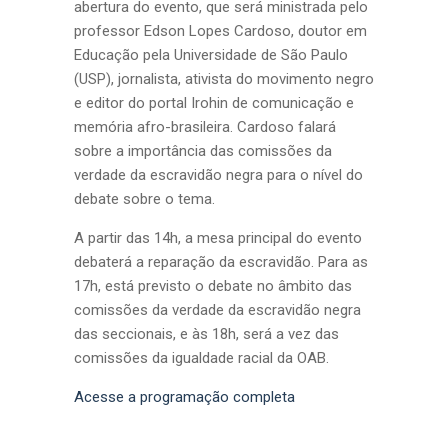
abertura do evento, que será ministrada pelo
professor Edson Lopes Cardoso, doutor em
Educação pela Universidade de São Paulo
(USP), jornalista, ativista do movimento negro
e editor do portal Irohin de comunicação e
memória afro-brasileira. Cardoso falará
sobre a importância das comissões da
verdade da escravidão negra para o nível do
debate sobre o tema.
A partir das 14h, a mesa principal do evento
debaterá a reparação da escravidão. Para as
17h, está previsto o debate no âmbito das
comissões da verdade da escravidão negra
das seccionais, e às 18h, será a vez das
comissões da igualdade racial da OAB.
Acesse a programação completa