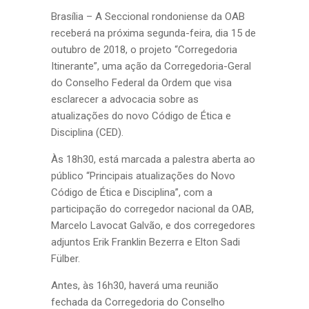
Brasília – A Seccional rondoniense da OAB
receberá na próxima segunda-feira, dia 15 de
outubro de 2018, o projeto “Corregedoria
Itinerante”, uma ação da Corregedoria-Geral
do Conselho Federal da Ordem que visa
esclarecer a advocacia sobre as
atualizações do novo Código de Ética e
Disciplina (CED).
Às 18h30, está marcada a palestra aberta ao
público “Principais atualizações do Novo
Código de Ética e Disciplina”, com a
participação do corregedor nacional da OAB,
Marcelo Lavocat Galvão, e dos corregedores
adjuntos Erik Franklin Bezerra e Elton Sadi
Fülber.
Antes, às 16h30, haverá uma reunião
fechada da Corregedoria do Conselho