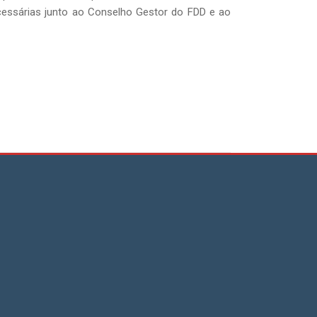
ecessárias junto ao Conselho Gestor do FDD e ao