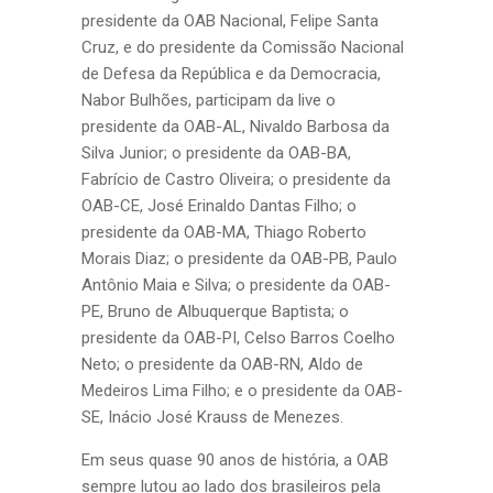
presidente da OAB Nacional, Felipe Santa
Cruz, e do presidente da Comissão Nacional
de Defesa da República e da Democracia,
Nabor Bulhões, participam da live o
presidente da OAB-AL, Nivaldo Barbosa da
Silva Junior; o presidente da OAB-BA,
Fabrício de Castro Oliveira; o presidente da
OAB-CE, José Erinaldo Dantas Filho; o
presidente da OAB-MA, Thiago Roberto
Morais Diaz; o presidente da OAB-PB, Paulo
Antônio Maia e Silva; o presidente da OAB-
PE, Bruno de Albuquerque Baptista; o
presidente da OAB-PI, Celso Barros Coelho
Neto; o presidente da OAB-RN, Aldo de
Medeiros Lima Filho; e o presidente da OAB-
SE, Inácio José Krauss de Menezes.
Em seus quase 90 anos de história, a OAB
sempre lutou ao lado dos brasileiros pela