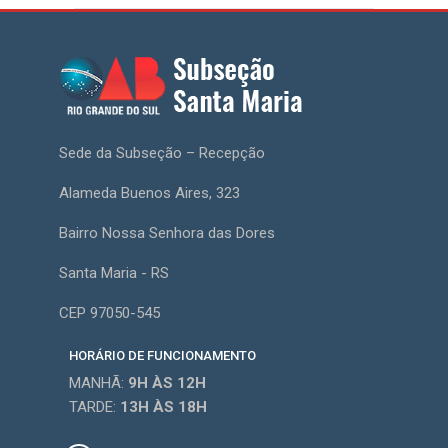
Sede da Subseção – Recepção
Alameda Buenos Aires, 323
Bairro Nossa Senhora das Dores
Santa Maria - RS
CEP 97050-545
HORÁRIO DE FUNCIONAMENTO
MANHÃ:
9H
ÀS 12H
TARDE:
13H
ÀS 18H