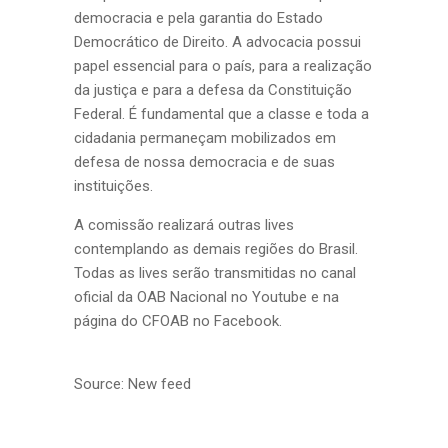
democracia e pela garantia do Estado
Democrático de Direito. A advocacia possui
papel essencial para o país, para a realização
da justiça e para a defesa da Constituição
Federal. É fundamental que a classe e toda a
cidadania permaneçam mobilizados em
defesa de nossa democracia e de suas
instituições.
A comissão realizará outras lives
contemplando as demais regiões do Brasil.
Todas as lives serão transmitidas no canal
oficial da OAB Nacional no Youtube e na
página do CFOAB no Facebook.
Source: New feed