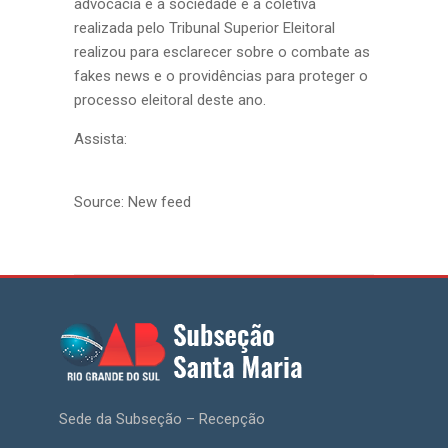
advocacia e a sociedade e a coletiva
realizada pelo Tribunal Superior Eleitoral
realizou para esclarecer sobre o combate as
fakes news e o providências para proteger o
processo eleitoral deste ano.
Assista:
Source: New feed
Sede da Subseção – Recepção